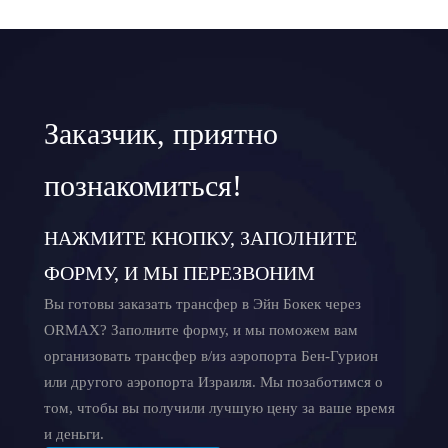
Заказчик, приятно
познакомиться!
НАЖМИТЕ КНОПКУ, ЗАПОЛНИТЕ
ФОРМУ, И МЫ ПЕРЕЗВОНИМ
Вы готовы заказать трансфер в Эйн Бокек через
ORMAX? Заполните форму, и мы поможем вам
организовать трансфер в/из аэропорта Бен-Гурион
или другого аэропорта Израиля. Мы позаботимся о
том, чтобы вы получили лучшую цену за ваше время
и деньги.