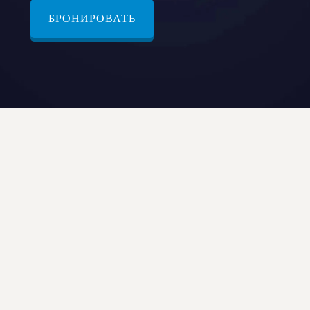
БРОНИРОВАТЬ