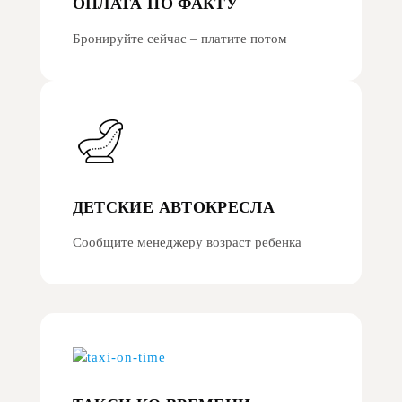
ОПЛАТА ПО ФАКТУ
Бронируйте сейчас – платите потом
ДЕТСКИЕ АВТОКРЕСЛА
Сообщите менеджеру возраст ребенка