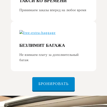
ТАКСИ КО ВРЕМЕНИ
Принимаем заказы вперед на любое время
БЕЗЛИМИТ БАГАЖА
Не взимаем плату за дополнительный
багаж
БРОНИРОВАТЬ