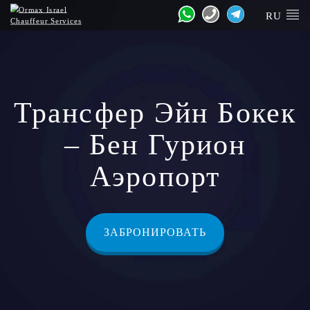
RU
Трансфер Эйн Бокек
– Бен Гурион
Аэропорт
ЗАБРОНИРОВАТЬ