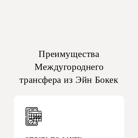
Преимущества
Междугороднего
трансфера из Эйн Бокек