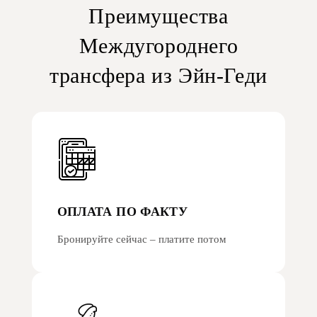
Преимущества
Междугороднего
трансфера из Эйн-Геди
ОПЛАТА ПО ФАКТУ
Бронируйте сейчас – платите потом