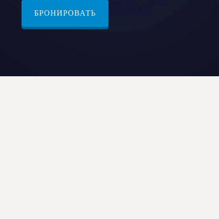
БРОНИРОВАТЬ