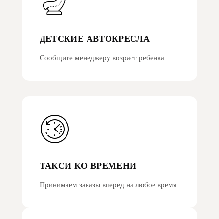
ДЕТСКИЕ АВТОКРЕСЛА
Сообщите менеджеру возраст ребенка
ТАКСИ КО ВРЕМЕНИ
Принимаем заказы вперед на любое время