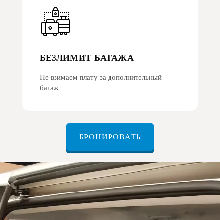
БЕЗЛИМИТ БАГАЖА
Не взимаем плату за дополнительный
багаж
БРОНИРОВАТЬ