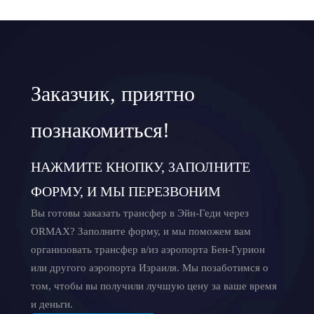
Заказчик, приятно
познакомиться!
НАЖМИТЕ КНОПКУ, ЗАПОЛНИТЕ
ФОРМУ, И МЫ ПЕРЕЗВОНИМ
Вы готовы заказать трансфер в Эйн-Геди через
ORMAX? Заполните форму, и мы поможем вам
организовать трансфер в/из аэропорта Бен-Гурион
или другого аэропорта Израиля. Мы позаботимся о
том, чтобы вы получили лучшую цену за ваше время
и деньги.