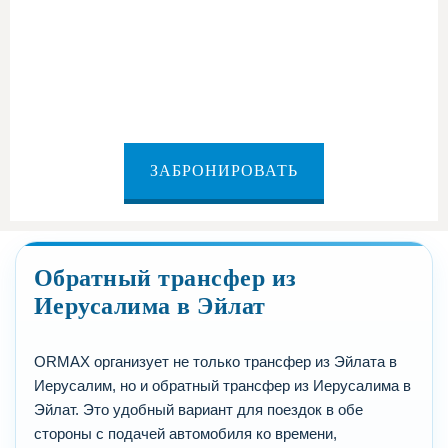
из Эйлата в Герцлию
ЗАБРОНИРОВАТЬ
Обратный трансфер из
Иерусалима в Эйлат
ORMAX организует не только трансфер из Эйлата в
Иерусалим, но и обратный трансфер из Иерусалима в
Эйлат. Это удобный вариант для поездок в обе
стороны с подачей автомобиля ко времени,