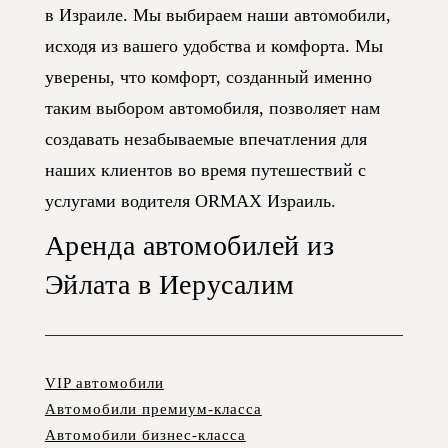
в Израиле. Мы выбираем наши автомобили,
исходя из вашего удобства и комфорта. Мы
уверены, что комфорт, созданный именно
таким выбором автомобиля, позволяет нам
создавать незабываемые впечатления для
наших клиентов во время путешествий с
услугами водителя ORMAX Израиль.
Аренда автомобилей из
Эйлата в Иерусалим
VIP автомобили
Автомобили премиум-класса
Автомобили бизнес-класса