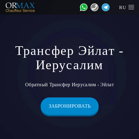
RU
Трансфер Эйлат -
Иерусалим
Обратный Трансфер Иерусалим - Эйлат
ЗАБРОНИРОВАТЬ