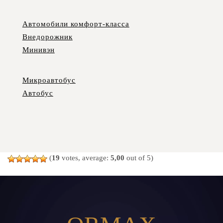
Автомобили комфорт-класса
Внедорожник
Минивэн
Микроавтобус
Автобус
(
19
votes, average:
5,00
out of 5)