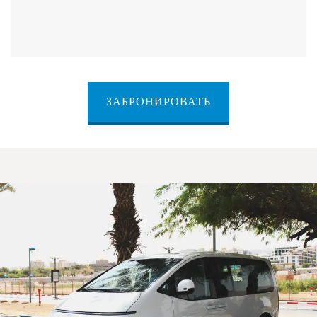
ЗАБРОНИРОВАТЬ