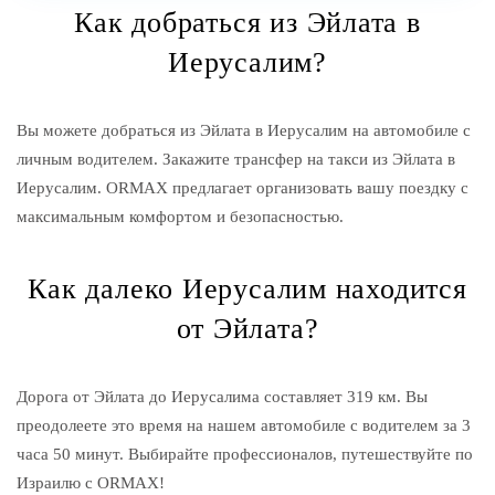
Как добраться из Эйлата в
Иерусалим?
Вы можете добраться из Эйлата в Иерусалим на автомобиле с
личным водителем. Закажите трансфер на такси из Эйлата в
Иерусалим. ORMAX предлагает организовать вашу поездку с
максимальным комфортом и безопасностью.
Как далеко Иерусалим находится
от Эйлата?
Дорога от Эйлата до Иерусалима составляет 319 км. Вы
преодолеете это время на нашем автомобиле с водителем за 3
часа 50 минут. Выбирайте профессионалов, путешествуйте по
Израилю с ORMAX!