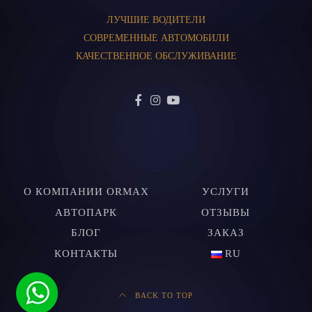
ЛУЧШИЕ ВОДИТЕЛИ
СОВРЕМЕННЫЕ АВТОМОБИЛИ
КАЧЕСТВЕННОЕ ОБСЛУЖИВАНИЕ
О КОМПАНИИ ORMAX
УСЛУГИ
АВТОПАРК
ОТЗЫВЫ
БЛОГ
ЗАКАЗ
КОНТАКТЫ
RU
BACK TO TOP