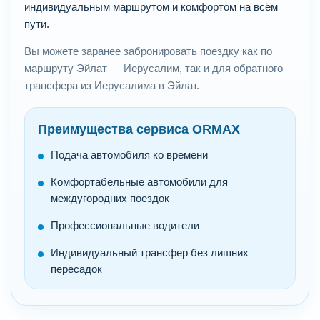
индивидуальным маршрутом и комфортом на всём
пути.
Вы можете заранее забронировать поездку как по
маршруту Эйлат — Иерусалим, так и для обратного
трансфера из Иерусалима в Эйлат.
Преимущества сервиса ORMAX
Подача автомобиля ко времени
Комфортабельные автомобили для
междугородних поездок
Профессиональные водители
Индивидуальный трансфер без лишних
пересадок