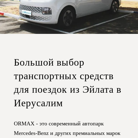
Большой выбор
транспортных средств
для поездок из Эйлата в
Иерусалим
ORMAX - это современный автопарк
Mercedes-Benz и других премиальных марок