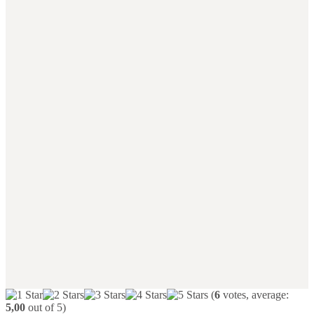
(
6
votes, average:
5,00
out of 5)