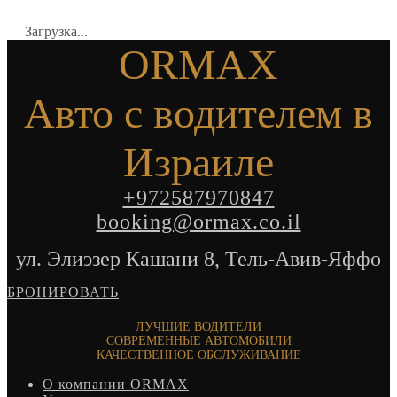
Загрузка...
ORMAX
Авто с водителем в
Израиле
+972587970847
booking@ormax.co.il
ул. Элиэзер Кашани 8, Тель-Авив-Яффо
БРОНИРОВАТЬ
ЛУЧШИЕ ВОДИТЕЛИ
СОВРЕМЕННЫЕ АВТОМОБИЛИ
КАЧЕСТВЕННОЕ ОБСЛУЖИВАНИЕ
О компании ORMAX