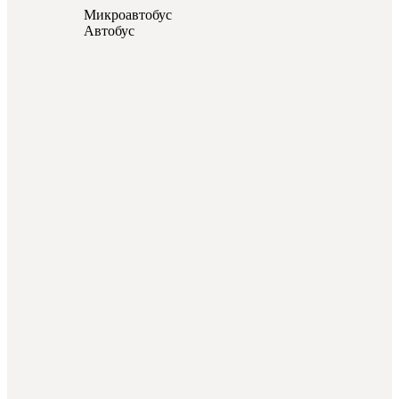
Микроавтобус
Автобус