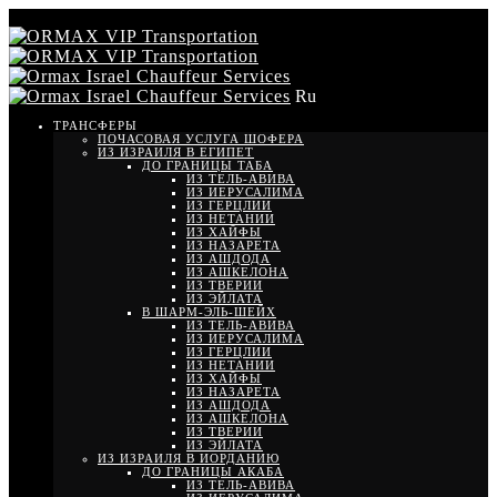
Ru
ТРАНСФЕРЫ
ПОЧАСОВАЯ УСЛУГА ШОФЕРА
ИЗ ИЗРАИЛЯ В ЕГИПЕТ
ДО ГРАНИЦЫ ТАБА
ИЗ ТЕЛЬ-АВИВА
ИЗ ИЕРУСАЛИМА
ИЗ ГЕРЦЛИИ
ИЗ НЕТАНИИ
ИЗ ХАЙФЫ
ИЗ НАЗАРЕТА
ИЗ АШДОДА
ИЗ АШКЕЛОНА
ИЗ ТВЕРИИ
ИЗ ЭЙЛАТА
В ШАРМ-ЭЛЬ-ШЕЙХ
ИЗ ТЕЛЬ-АВИВА
ИЗ ИЕРУСАЛИМА
ИЗ ГЕРЦЛИИ
ИЗ НЕТАНИИ
ИЗ ХАЙФЫ
ИЗ НАЗАРЕТА
ИЗ АШДОДА
ИЗ АШКЕЛОНА
ИЗ ТВЕРИИ
ИЗ ЭЙЛАТА
ИЗ ИЗРАИЛЯ В ИОРДАНИЮ
ДО ГРАНИЦЫ АКАБА
ИЗ ТЕЛЬ-АВИВА