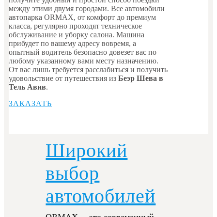
между этими двумя городами. Все автомобили
автопарка ORMAX, от комфорт до премиум
класса, регулярно проходят техническое
обслуживание и уборку салона. Машина
прибудет по вашему адресу вовремя, а
опытный водитель безопасно довезет вас по
любому указанному вами месту назначению.
От вас лишь требуется расслабиться и получить
удовольствие от путешествия из
Беэр
Шева в
Тель Авив
.
ЗАКАЗАТЬ
Широкий
выбор
автомобилей