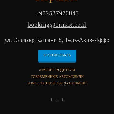
+972587970847
booking@ormax.co.il
ул. Элиэзер Кашани 8, Тель-Авив-Яффо
БРОНИРОВАТЬ
ЛУЧШИЕ ВОДИТЕЛИ
СОВРЕМЕННЫЕ АВТОМОБИЛИ
КАЧЕСТВЕННОЕ ОБСЛУЖИВАНИЕ