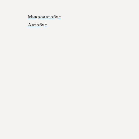
Микроавтобус
Автобус