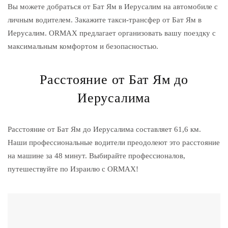
Вы можете добраться от Бат Ям в Иерусалим на автомобиле с
личным водителем. Закажите такси-трансфер от Бат Ям в
Иерусалим. ORMAX предлагает организовать вашу поездку с
максимальным комфортом и безопасностью.
Расстояние от Бат Ям до
Иерусалима
Расстояние от Бат Ям до Иерусалима составляет 61,6 км.
Наши профессиональные водители преодолеют это расстояние
на машине за 48 минут. Выбирайте профессионалов,
путешествуйте по Израилю с ORMAX!