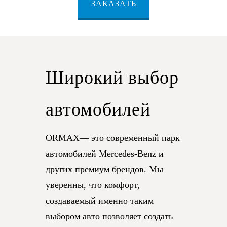
ЗАКАЗАТЬ
Широкий выбор
автомобилей
ORMAX— это современный парк
автомобилей Mercedes-Benz и
других премиум брендов. Мы
уверенны, что комфорт,
создаваемый именно таким
выбором авто позволяет создать