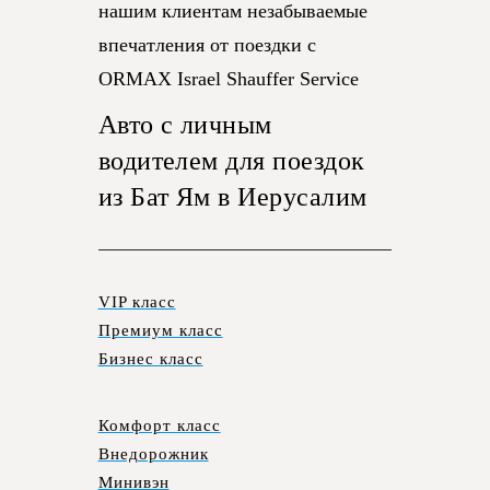
нашим клиентам незабываемые
впечатления от поездки с
ORMAX Israel Shauffer Service
Авто с личным
водителем для поездок
из Бат Ям в Иерусалим
VIP класс
Премиум класс
Бизнес класс
Комфорт класс
Внедорожник
Минивэн