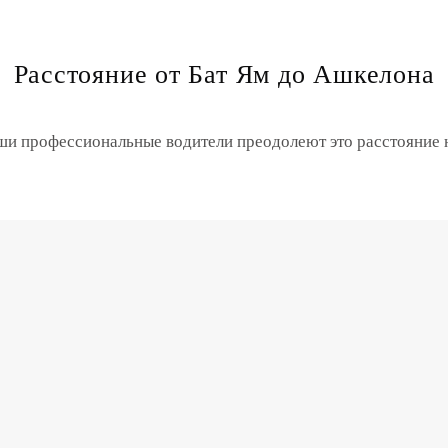
Расстояние от Бат Ям до Ашкелона
аши профессиональные водители преодолеют это расстояние 