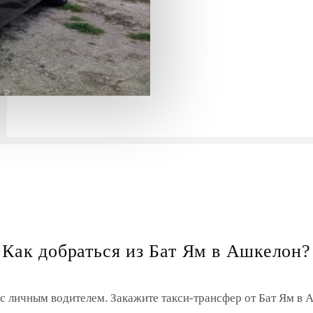
Как добраться из Бат Ям в Ашкелон?
 с личным водителем. Закажите такси-трансфер от Бат Ям в