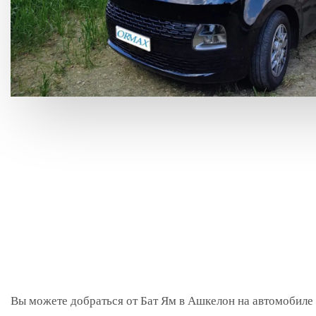
Вы можете добраться от Бат Ям в Ашкелон на автомобиле