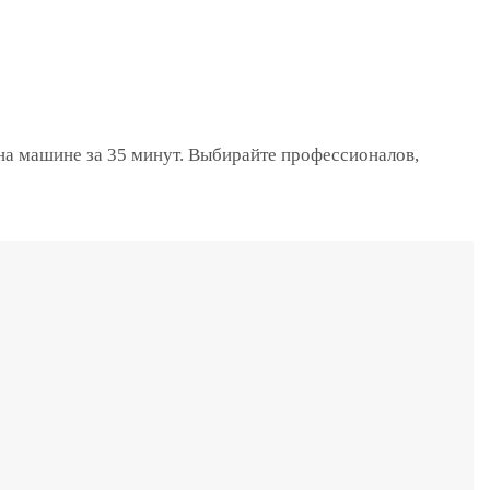
на машине за 35 минут. Выбирайте профессионалов,