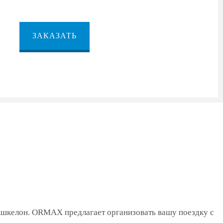
ЗАКАЗАТЬ
 Ашкелон. ORMAX предлагает организовать вашу поездку с