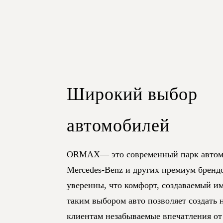
Широкий выбор
автомобилей
ORMAX— это современный парк автом
Mercedes-Benz и других премиум бренд
уверенны, что комфорт, создаваемый и
таким выбором авто позволяет создать
клиентам незабываемые впечатления от