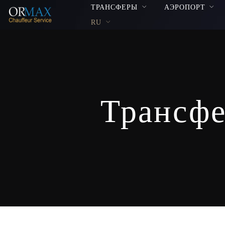
ТРАНСФЕРЫ
АЭРОПОРТ
RU
Трансфе