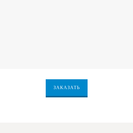
ЗАКАЗАТЬ