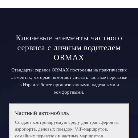
Ключевые элементы частного
сервиса с личным водителем
ORMAX
Стандарты сервиса ORMAX построены на практических
элементах, которые помогают сделать частные перевозки
в Израиле более организованными, надежными и
комфортными.
Частный автомобиль
Создает контролируемую среду для трансферов из
аэропорта, деловых поездок, VIP-маршрутов,
семейных перевозок и частных маршрутов.