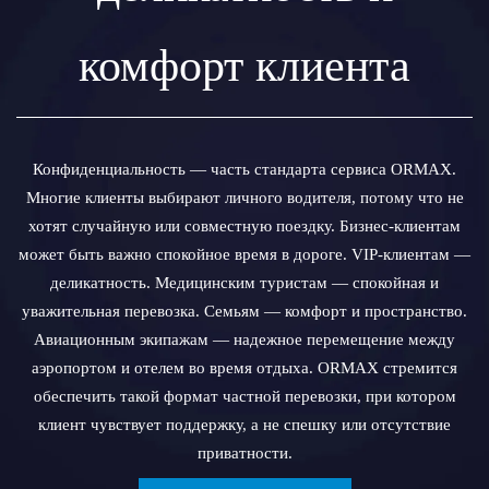
комфорт клиента
Конфиденциальность — часть стандарта сервиса ORMAX.
Многие клиенты выбирают личного водителя, потому что не
хотят случайную или совместную поездку. Бизнес-клиентам
может быть важно спокойное время в дороге. VIP-клиентам —
деликатность. Медицинским туристам — спокойная и
уважительная перевозка. Семьям — комфорт и пространство.
Авиационным экипажам — надежное перемещение между
аэропортом и отелем во время отдыха. ORMAX стремится
обеспечить такой формат частной перевозки, при котором
клиент чувствует поддержку, а не спешку или отсутствие
приватности.