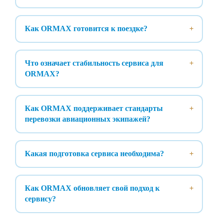
Как ORMAX готовится к поездке?
Что означает стабильность сервиса для
ORMAX?
Как ORMAX поддерживает стандарты
перевозки авиационных экипажей?
Какая подготовка сервиса необходима?
Как ORMAX обновляет свой подход к
сервису?