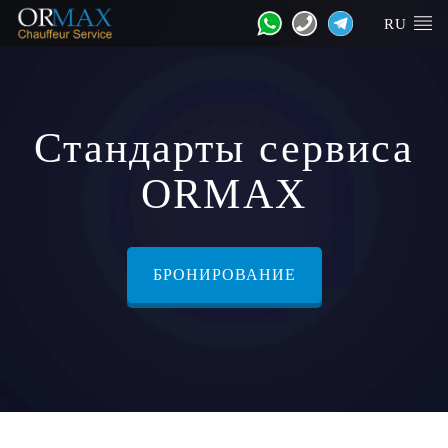
RU
Стандарты сервиса
ORMAX
БРОНИРОВАНИЕ