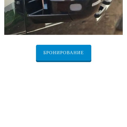
БРОНИРОВАНИЕ
Услуга личного водителя