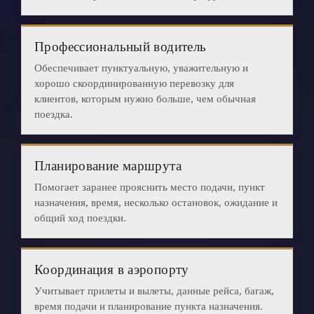
Профессиональный водитель
Обеспечивает пунктуальную, уважительную и
хорошо скоординированную перевозку для
клиентов, которым нужно больше, чем обычная
поездка.
Планирование маршрута
Помогает заранее прояснить место подачи, пункт
назначения, время, несколько остановок, ожидание и
общий ход поездки.
Координация в аэропорту
Учитывает прилеты и вылеты, данные рейса, багаж,
время подачи и планирование пункта назначения.