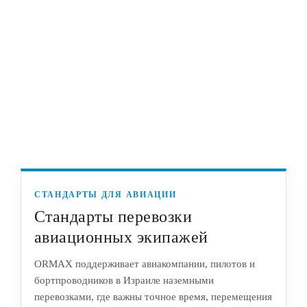
СТАНДАРТЫ ДЛЯ АВИАЦИИ
Стандарты перевозки
авиационных экипажей
ORMAX поддерживает авиакомпании, пилотов и
бортпроводников в Израиле наземными
перевозками, где важны точное время, перемещения