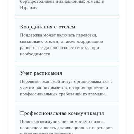
бортпроводников и авиационных команд в
Израиле.
Координация с отелем
Поддержка может включать перевозки,
связанные с отелем, а также координацию
раннего заезда или позднего выезда при
необходимости.
Учет расписания
Перевозки экипажей могут организовываться с
учетом ранних вылетов, поздних прилетов и
профессиональных требований ко времени.
Профессиональная коммуникация
Понятная коммуникация помогает снизить
неопределенность для авиационных партнеров