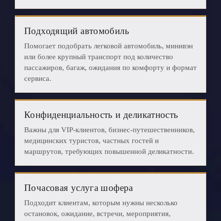
Подходящий автомобиль
Помогает подобрать легковой автомобиль, минивэн
или более крупный транспорт под количество
пассажиров, багаж, ожидания по комфорту и формат
сервиса.
Конфиденциальность и деликатность
Важны для VIP-клиентов, бизнес-путешественников,
медицинских туристов, частных гостей и
маршрутов, требующих повышенной деликатности.
Почасовая услуга шофера
Подходит клиентам, которым нужны несколько
остановок, ожидание, встречи, мероприятия,