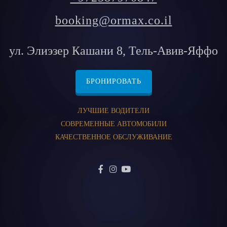
booking@ormax.co.il
ул. Элиэзер Кашани 8, Тель-Авив-Яффо
БРОНИРОВАТЬ
ЛУЧШИЕ ВОДИТЕЛИ
СОВРЕМЕННЫЕ АВТОМОБИЛИ
КАЧЕСТВЕННОЕ ОБСЛУЖИВАНИЕ