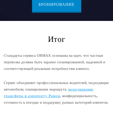
БРОНИРОВАНИЕ
Итог
Стандарты сервиса ORMAX основаны на идее, что частная
перевозка должна быть заранее спланированной, надежной и
соответствующей реальным потребностям клиента.
Сервис объединяет профессиональных водителей, подходящие
автомобили, планирование маршрута,
координацию
трансфера в аэропорту Рамон
, конфиденциальность,
готовность к поездке и поддержку разных категорий клиентов.