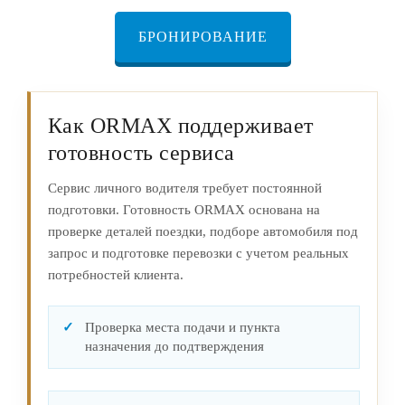
БРОНИРОВАНИЕ
Как ORMAX поддерживает
готовность сервиса
Сервис личного водителя требует постоянной
подготовки. Готовность ORMAX основана на
проверке деталей поездки, подборе автомобиля под
запрос и подготовке перевозки с учетом реальных
потребностей клиента.
Проверка места подачи и пункта
назначения до подтверждения