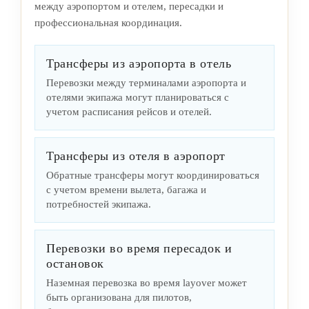
между аэропортом и отелем, пересадки и
профессиональная координация.
Трансферы из аэропорта в отель
Перевозки между терминалами аэропорта и
отелями экипажа могут планироваться с
учетом расписания рейсов и отелей.
Трансферы из отеля в аэропорт
Обратные трансферы могут координироваться
с учетом времени вылета, багажа и
потребностей экипажа.
Перевозки во время пересадок и
остановок
Наземная перевозка во время layover может
быть организована для пилотов,