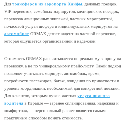
Для
трансферов из аэропорта Хайфы
, деловых поездок,
VIP-перевозок, семейных маршрутов, медицинских поездок,
перевозок авиационных экипажей, частных мероприятий,
почасовой услуги шофера и индивидуальных маршрутов на
автомобиле
ORMAX делает акцент на частной перевозке,
которая ощущается организованной и надежной.
Стоимость ORMAX рассчитывается по реальному запросу на
перевозку, а не по универсальному прайс-листу. Такой подход
позволяет учитывать маршрут, автомобиль, время,
потребности пассажиров, багаж, ожидания по приватности и
уровень координации, необходимый для конкретной поездки.
Для клиентов, которым нужна частная
услуга личного
водителя
в Израиле — заранее спланированная, надежная и
комфортная, — персональный расчет является самым
практичным способом понять стоимость.