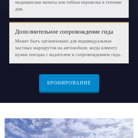
медицинские визиты или гибкая перевозка в течение
дня.
Дополнительное сопровождение гида
Может быть организовано для индивидуальных
частных маршрутов на автомобиле, когда клиенту
нужна поездка с водителем и сопровождением гида.
БРОНИРОВАНИЕ