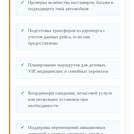
Проверка количества пассажиров, багажа и
подходящего типа автомобиля
Подготовка трансферов из аэропорта с
учетом данных рейса, если они
предоставлены
Планирование маршрутов для деловых,
VIP, медицинских и семейных перевозок
Координация ожидания, почасовой услуги
или нескольких остановок при
необходимости
Поддержка перемещений авиационных
экипажей с учетом аэропорта, отеля и