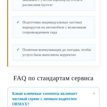
расписания layover
Подготовка индивидуальных частных
маршрутов на автомобиле с возможным
сопровождением гида
Понятная коммуникация до поездки, чтобы
услуга была выполнена корректно
FAQ по стандартам сервиса
Какие ключевые элементы включает
частный сервис с личным водителем
ORMAX?