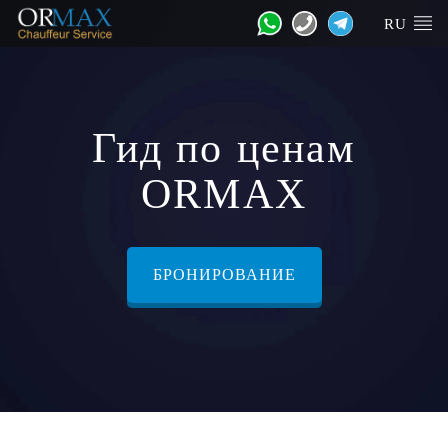
RU
Гид по ценам
ORMAX
БРОНИРОВАНИЕ