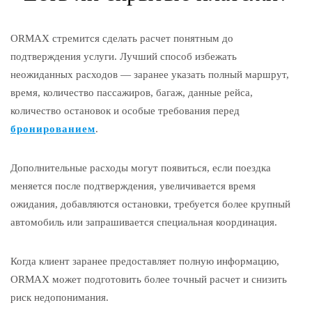
ORMAX стремится сделать расчет понятным до
подтверждения услуги. Лучший способ избежать
неожиданных расходов — заранее указать полный маршрут,
время, количество пассажиров, багаж, данные рейса,
количество остановок и особые требования перед
бронированием
.
Дополнительные расходы могут появиться, если поездка
меняется после подтверждения, увеличивается время
ожидания, добавляются остановки, требуется более крупный
автомобиль или запрашивается специальная координация.
Когда клиент заранее предоставляет полную информацию,
ORMAX может подготовить более точный расчет и снизить
риск недопонимания.