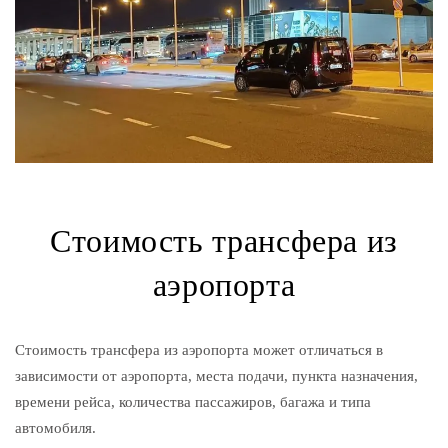
Стоимость трансфера из
аэропорта
Стоимость трансфера из аэропорта может отличаться в
зависимости от аэропорта, места подачи, пункта назначения,
времени рейса, количества пассажиров, багажа и типа
автомобиля.