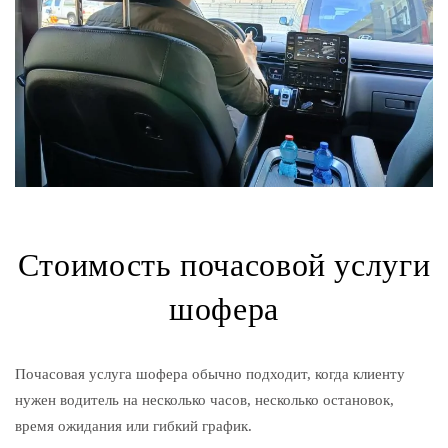
Стоимость почасовой услуги
шофера
Почасовая услуга шофера обычно подходит, когда клиенту
нужен водитель на несколько часов, несколько остановок,
время ожидания или гибкий график.