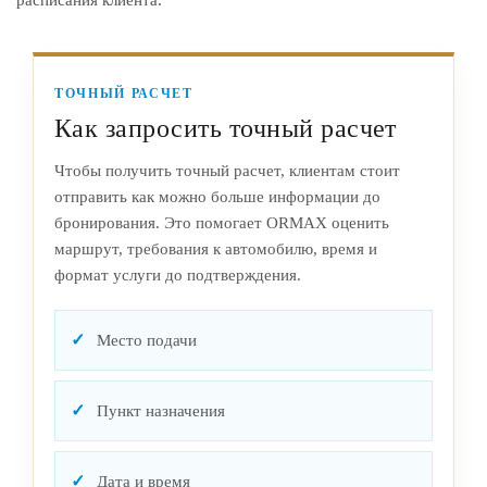
расписания клиента.
ТОЧНЫЙ РАСЧЕТ
Как запросить точный расчет
Чтобы получить точный расчет, клиентам стоит
отправить как можно больше информации до
бронирования. Это помогает ORMAX оценить
маршрут, требования к автомобилю, время и
формат услуги до подтверждения.
Место подачи
Пункт назначения
Дата и время