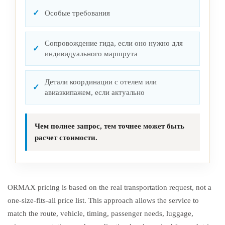
Особые требования
Сопровождение гида, если оно нужно для
индивидуального маршрута
Детали координации с отелем или
авиаэкипажем, если актуально
Чем полнее запрос, тем точнее может быть
расчет стоимости.
ORMAX pricing is based on the real transportation request, not a
one-size-fits-all price list. This approach allows the service to
match the route, vehicle, timing, passenger needs, luggage,