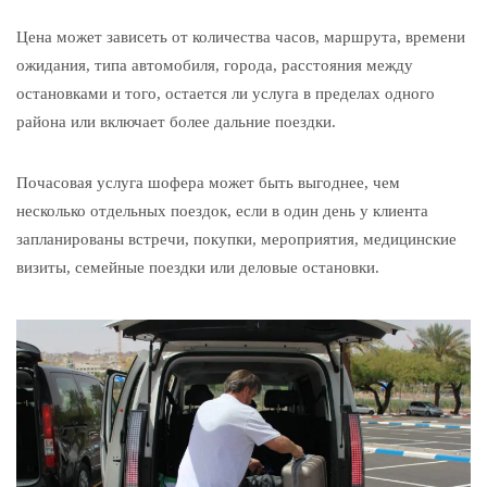
Цена может зависеть от количества часов, маршрута, времени
ожидания, типа автомобиля, города, расстояния между
остановками и того, остается ли услуга в пределах одного
района или включает более дальние поездки.
Почасовая услуга шофера может быть выгоднее, чем
несколько отдельных поездок, если в один день у клиента
запланированы встречи, покупки, мероприятия, медицинские
визиты, семейные поездки или деловые остановки.