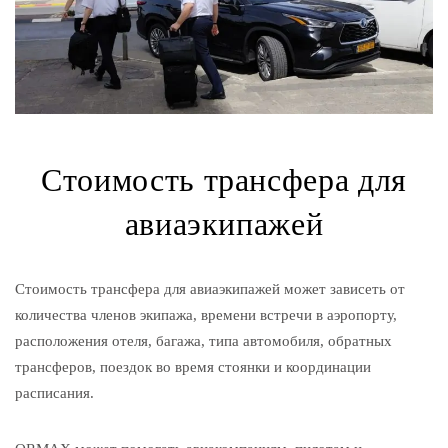
Стоимость трансфера для
авиаэкипажей
Стоимость трансфера для авиаэкипажей может зависеть от
количества членов экипажа, времени встречи в аэропорту,
расположения отеля, багажа, типа автомобиля, обратных
трансферов, поездок во время стоянки и координации
расписания.