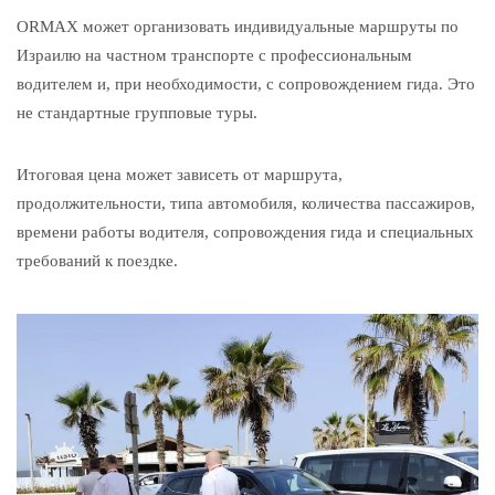
ORMAX может организовать индивидуальные маршруты по
Израилю на частном транспорте с профессиональным
водителем и, при необходимости, с сопровождением гида. Это
не стандартные групповые туры.
Итоговая цена может зависеть от маршрута,
продолжительности, типа автомобиля, количества пассажиров,
времени работы водителя, сопровождения гида и специальных
требований к поездке.