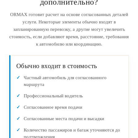
дополнительно?
ORMAX готовит расчет на основе согласованных деталей
услуги. Некоторые элементы обычно входят в
запланированную перевозку, а другие могут увеличить
стоимость, если добавляют время, расстояние, требования
к автомобилю или координацию.
Обычно входит в стоимость
Частный автомобиль для согласованного
маршрута
Профессиональный водитель
Согласованное время подачи
Согласованные места подачи и высадки
Количество пассажиров и багаж уточняются до
подтверждения