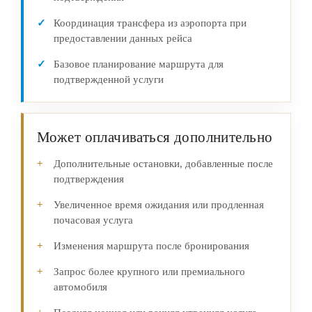
Координация трансфера из аэропорта при
предоставлении данных рейса
Базовое планирование маршрута для
подтвержденной услуги
Может оплачиваться дополнительно
Дополнительные остановки, добавленные после
подтверждения
Увеличенное время ожидания или продленная
почасовая услуга
Изменения маршрута после бронирования
Запрос более крупного или премиального
автомобиля