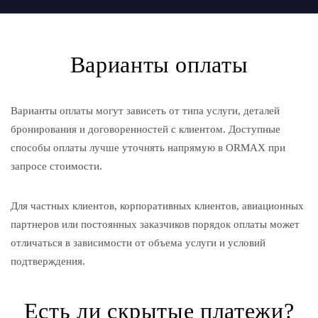
Варианты оплаты
Варианты оплаты могут зависеть от типа услуги, деталей
бронирования и договоренностей с клиентом. Доступные
способы оплаты лучше уточнять напрямую в ORMAX при
запросе стоимости.
Для частных клиентов, корпоративных клиентов, авиационных
партнеров или постоянных заказчиков порядок оплаты может
отличаться в зависимости от объема услуги и условий
подтверждения.
Есть ли скрытые платежи?