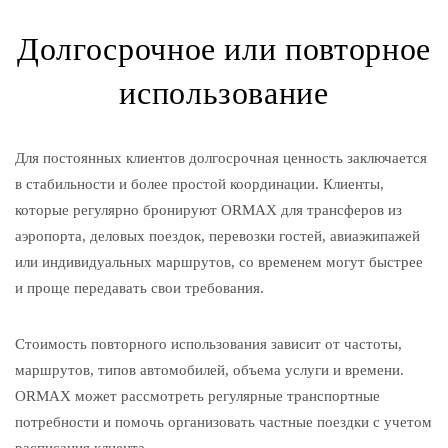
Долгосрочное или повторное
использование
Для постоянных клиентов долгосрочная ценность заключается
в стабильности и более простой координации. Клиенты,
которые регулярно бронируют ORMAX для трансферов из
аэропорта, деловых поездок, перевозки гостей, авиаэкипажей
или индивидуальных маршрутов, со временем могут быстрее
и проще передавать свои требования.
Стоимость повторного использования зависит от частоты,
маршрутов, типов автомобилей, объема услуги и времени.
ORMAX может рассмотреть регулярные транспортные
потребности и помочь организовать частные поездки с учетом