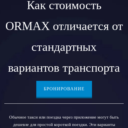
Как стоимость
ORMAX отличается от
стандартных
вариантов транспорта
БРОНИРОВАНИЕ
Обычное такси или поездка через приложение могут быть
дешевле для простой короткой поездки. Эти варианты