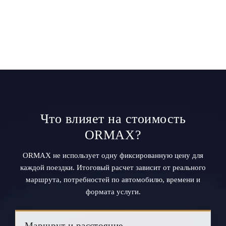
Что влияет на стоимость
ORMAX?
ORMAX не использует одну фиксированную цену для
каждой поездки. Итоговый расчет зависит от реального
маршрута, потребностей по автомобилю, времени и
формата услуги.
Маршрут и расстояние