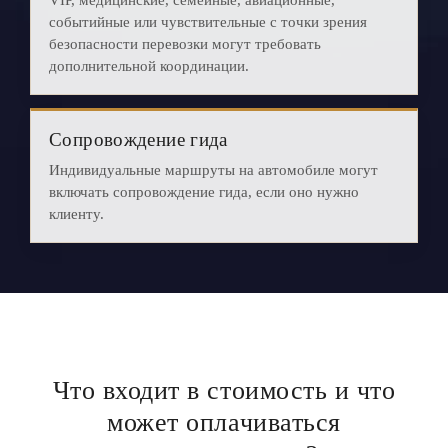
VIP, медицинские, семейные, авиационные,
событийные или чувствительные с точки зрения
безопасности перевозки могут требовать
дополнительной координации.
Сопровождение гида
Индивидуальные маршруты на автомобиле могут
включать сопровождение гида, если оно нужно
клиенту.
Что входит в стоимость и что
может оплачиваться