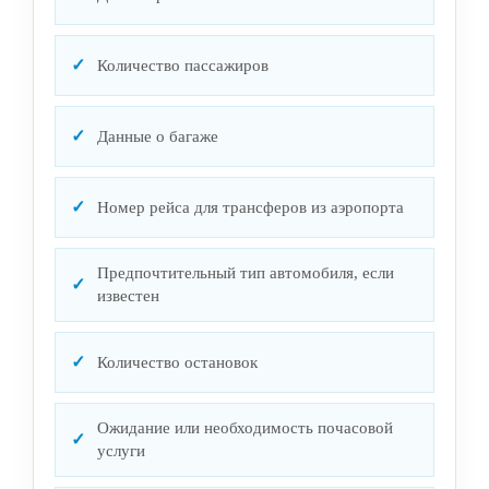
Количество пассажиров
Данные о багаже
Номер рейса для трансферов из аэропорта
Предпочтительный тип автомобиля, если
известен
Количество остановок
Ожидание или необходимость почасовой
услуги