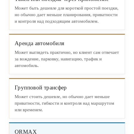
Может быть дешевле для короткой простой поездки,
но обычно дает меньше планирования, приватности
и контроля над подходящим автомобилем.
Аренда автомобиля
Может выглядеть практично, но клиент сам отвечает
за вождение, парковку, навигацию, трафик и
автомобиль.
Групповой трансфер
Может стоить дешевле, но обычно дает меньше
приватности, гибкости и контроля над маршрутом
или временем.
ORMAX