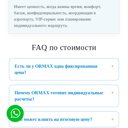
Имеет ценность, когда важны время, комфорт,
багаж, конфиденциальность, координация в
аэропорту, VIP-сервис или планирование
индивидуального маршрута.
FAQ по стоимости
Есть ли у ORMAX одна фиксированная
цена?
Почему ORMAX готовит индивидуальные
расчеты?
Что может влиять на итоговую цену?