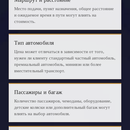
Место подачи, пункт назначения, общее расстояние
и ожидаемое время в пути могут влиять на
стоимость.
Тип автомобиля
Цена может отличаться в зависимости от того,
нужен ли клиенту стандартный частный автомобиль,
премиальный автомобиль, минивэн или более
вместительный транспорт.
Пассажиры и багаж
Количество пассажиров, чемоданы, оборудование,
детские коляски или дополнительный багаж могут
влиять на выбор автомобиля.