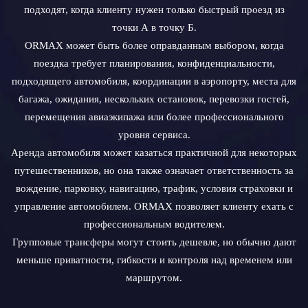
подходят, когда клиенту нужен только быстрый проезд из
точки А в точку Б.
ORMAX может быть более оправданным выбором, когда
поездка требует планирования, конфиденциальности,
подходящего автомобиля, координации в аэропорту, места для
багажа, ожидания, нескольких остановок, перевозки гостей,
перемещения авиаэкипажа или более профессионального
уровня сервиса.
Аренда автомобиля может казаться практичной для некоторых
путешественников, но она также означает ответственность за
вождение, парковку, навигацию, трафик, условия страховки и
управление автомобилем. ORMAX позволяет клиенту ехать с
профессиональным водителем.
Групповые трансферы могут стоить дешевле, но обычно дают
меньше приватности, гибкости и контроля над временем или
маршрутом.