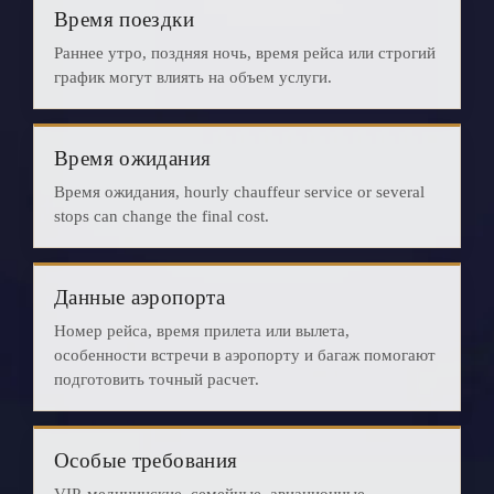
Время поездки
Раннее утро, поздняя ночь, время рейса или строгий
график могут влиять на объем услуги.
Время ожидания
Время ожидания, hourly chauffeur service or several
stops can change the final cost.
Данные аэропорта
Номер рейса, время прилета или вылета,
особенности встречи в аэропорту и багаж помогают
подготовить точный расчет.
Особые требования