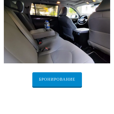
БРОНИРОВАНИЕ
Услуги личного водителя