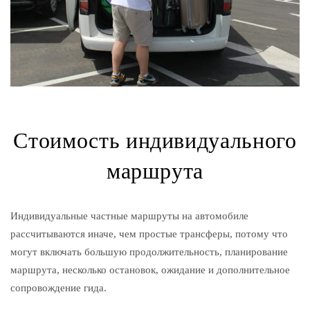
Стоимость индивидуального
маршрута
Индивидуальные частные маршруты на автомобиле
рассчитываются иначе, чем простые трансферы, потому что
могут включать большую продолжительность, планирование
маршрута, несколько остановок, ожидание и дополнительное
сопровождение гида.