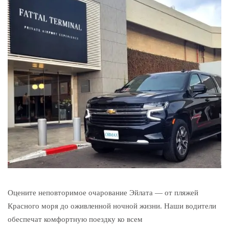
Оцените неповторимое очарование Эйлата — от пляжей
Красного моря до оживленной ночной жизни. Наши водители
обеспечат комфортную поездку ко всем