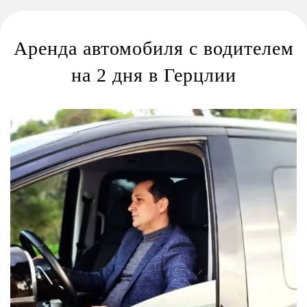
Аренда автомобиля с водителем
на 2 дня в Герцлии