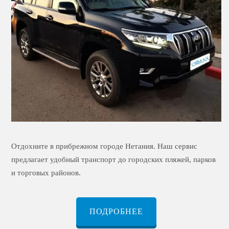
Отдохните в прибрежном городе Нетания. Наш сервис
предлагает удобный транспорт до городских пляжей, парков
и торговых районов.
ПОДРОБНЕЕ