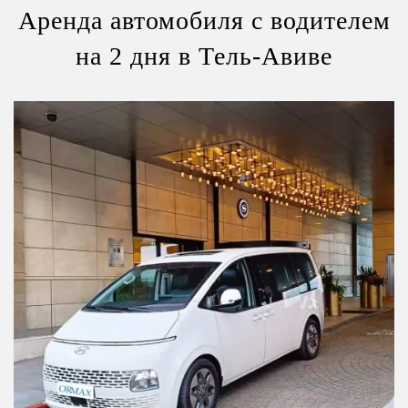
Аренда автомобиля с водителем
на 2 дня в Тель-Авиве