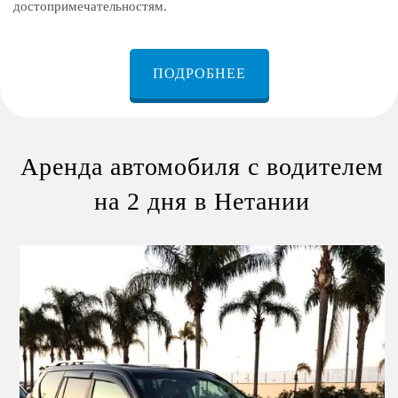
достопримечательностям.
ПОДРОБНЕЕ
Аренда автомобиля с водителем
на 2 дня в Нетании