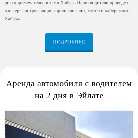
достопримечательностями Хайфы. Наши водители проведут
вас через потрясающие городские сады, музеи и набережные
Хайфы.
ПОДРОБНЕЕ
Аренда автомобиля с водителем
на 2 дня в Эйлате