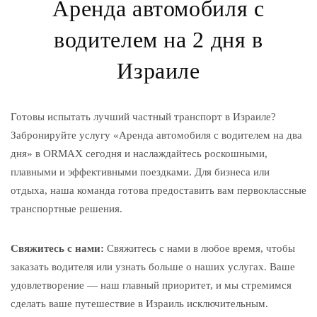
Аренда автомобиля с
водителем на 2 дня в
Израиле
Готовы испытать лучший частный транспорт в Израиле?
Забронируйте услугу «Аренда автомобиля с водителем на два
дня» в ORMAX сегодня и наслаждайтесь роскошными,
плавными и эффективными поездками. Для бизнеса или
отдыха, наша команда готова предоставить вам первоклассные
транспортные решения.
Свяжитесь с нами:
Свяжитесь с нами в любое время, чтобы
заказать водителя или узнать больше о наших услугах. Ваше
удовлетворение — наш главный приоритет, и мы стремимся
сделать ваше путешествие в Израиль исключительным.