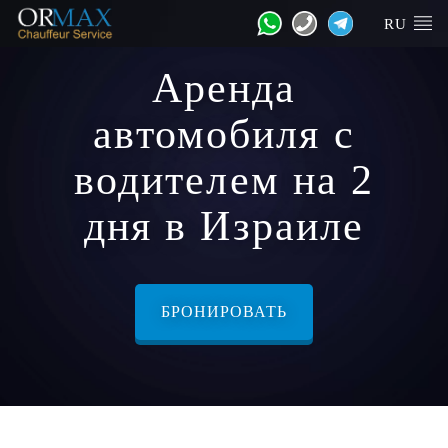
RU
Аренда
автомобиля с
водителем на 2
дня в Израиле
БРОНИРОВАТЬ