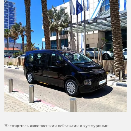
Насладитесь живописными пейзажами и культурными