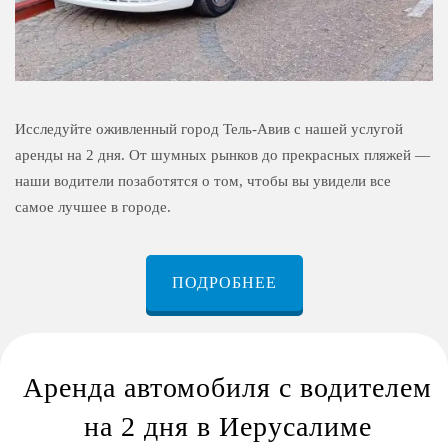
Исследуйте оживленный город Тель-Авив с нашей услугой
аренды на 2 дня. От шумных рынков до прекрасных пляжей —
наши водители позаботятся о том, чтобы вы увидели все
самое лучшее в городе.
ПОДРОБНЕЕ
Аренда автомобиля с водителем
на 2 дня в Иерусалиме