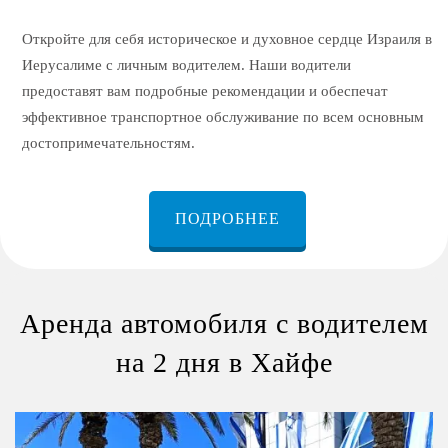
Откройте для себя историческое и духовное сердце Израиля в
Иерусалиме с личным водителем. Наши водители
предоставят вам подробные рекомендации и обеспечат
эффективное транспортное обслуживание по всем основным
достопримечательностям.
ПОДРОБНЕЕ
Аренда автомобиля с водителем
на 2 дня в Хайфе