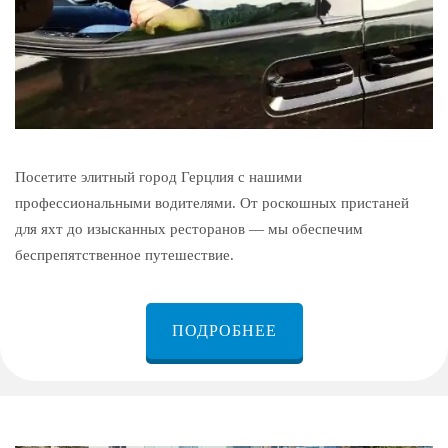
Посетите элитный город Герцлия с нашими
профессиональными водителями. От роскошных пристаней
для яхт до изысканных ресторанов — мы обеспечим
беспрепятственное путешествие.
ПОДРОБНЕЕ