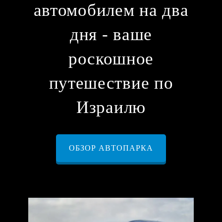
автомобилем на два
дня - ваше
роскошное
путешествие по
Израилю
ОБЗОР АВТОПАРКА