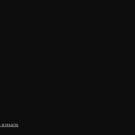
 ИЗРАИЛЕ