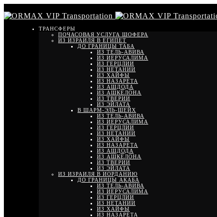
ТРАНСФЕРЫ
ПОЧАСОВАЯ УСЛУГА ШОФЕРА
ИЗ ИЗРАИЛЯ В ЕГИПЕТ
ДО ГРАНИЦЫ ТАБА
ИЗ ТЕЛЬ-АВИВА
ИЗ ИЕРУСАЛИМА
ИЗ ГЕРЦЛИИ
ИЗ НЕТАНИИ
ИЗ ХАЙФЫ
ИЗ НАЗАРЕТА
ИЗ АШДОДА
ИЗ АШКЕЛОНА
ИЗ ТВЕРИИ
ИЗ ЭЙЛАТА
В ШАРМ-ЭЛЬ-ШЕЙХ
ИЗ ТЕЛЬ-АВИВА
ИЗ ИЕРУСАЛИМА
ИЗ ГЕРЦЛИИ
ИЗ НЕТАНИИ
ИЗ ХАЙФЫ
ИЗ НАЗАРЕТА
ИЗ АШДОДА
ИЗ АШКЕЛОНА
ИЗ ТВЕРИИ
ИЗ ЭЙЛАТА
ИЗ ИЗРАИЛЯ В ИОРДАНИЮ
ДО ГРАНИЦЫ АКАБА
ИЗ ТЕЛЬ-АВИВА
ИЗ ИЕРУСАЛИМА
ИЗ ГЕРЦЛИИ
ИЗ НЕТАНИИ
ИЗ ХАЙФЫ
ИЗ НАЗАРЕТА