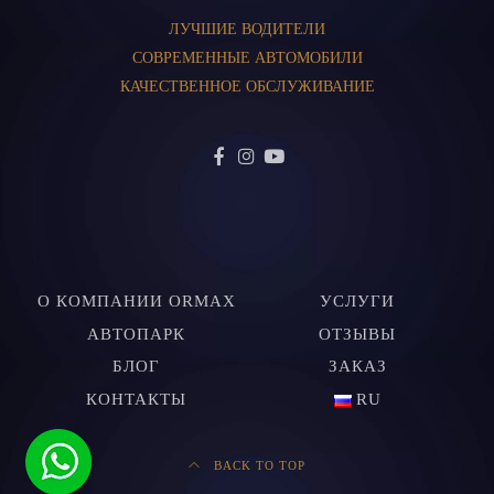
ЛУЧШИЕ ВОДИТЕЛИ
СОВРЕМЕННЫЕ АВТОМОБИЛИ
КАЧЕСТВЕННОЕ ОБСЛУЖИВАНИЕ
О КОМПАНИИ ORMAX
УСЛУГИ
АВТОПАРК
ОТЗЫВЫ
БЛОГ
ЗАКАЗ
КОНТАКТЫ
RU
BACK TO TOP