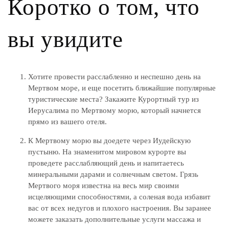
Коротко о том, что
вы увидите
Хотите провести расслабленно и неспешно день на
Мертвом море, и еще посетить ближайшие популярные
туристические места? Закажите Курортный тур из
Иерусалима по Мертвому морю, который начнется
прямо из вашего отеля.
К Мертвому морю вы доедете через Иудейскую
пустыню. На знаменитом мировом курорте вы
проведете расслабляющий день и напитаетесь
минеральными дарами и солнечным светом. Грязь
Мертвого моря известна на весь мир своими
исцеляющими способностями, а соленая вода избавит
вас от всех недугов и плохого настроения. Вы заранее
можете заказать дополнительные услуги массажа и