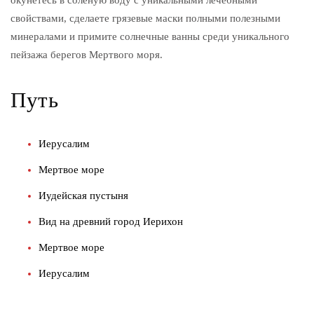
свойствами, сделаете грязевые маски полными полезными
минералами и примите солнечные ванны среди уникального
пейзажа берегов Мертвого моря.
Путь
Иерусалим
Мертвое море
Иудейская пустыня
Вид на древний город Иерихон
Мертвое море
Иерусалим