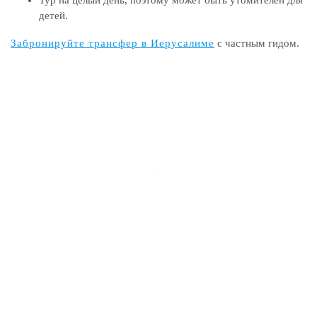
детей.
Забронируйте трансфер в Иерусалиме
с частным гидом.