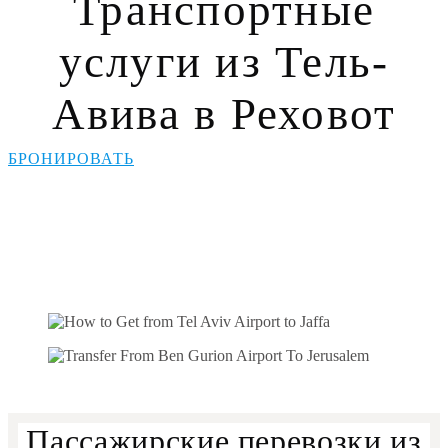
Транспортные
услуги из Тель-
Авива в Реховот
БРОНИРОВАТЬ
Пассажирские перевозки из