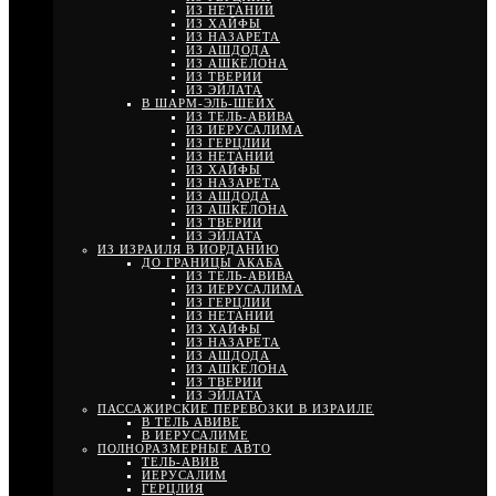
ИЗ НЕТАНИИ
ИЗ ХАЙФЫ
ИЗ НАЗАРЕТА
ИЗ АШДОДА
ИЗ АШКЕЛОНА
ИЗ ТВЕРИИ
ИЗ ЭЙЛАТА
В ШАРМ-ЭЛЬ-ШЕЙХ
ИЗ ТЕЛЬ-АВИВА
ИЗ ИЕРУСАЛИМА
ИЗ ГЕРЦЛИИ
ИЗ НЕТАНИИ
ИЗ ХАЙФЫ
ИЗ НАЗАРЕТА
ИЗ АШДОДА
ИЗ АШКЕЛОНА
ИЗ ТВЕРИИ
ИЗ ЭЙЛАТА
ИЗ ИЗРАИЛЯ В ИОРДАНИЮ
ДО ГРАНИЦЫ АКАБА
ИЗ ТЕЛЬ-АВИВА
ИЗ ИЕРУСАЛИМА
ИЗ ГЕРЦЛИИ
ИЗ НЕТАНИИ
ИЗ ХАЙФЫ
ИЗ НАЗАРЕТА
ИЗ АШДОДА
ИЗ АШКЕЛОНА
ИЗ ТВЕРИИ
ИЗ ЭЙЛАТА
ПАССАЖИРСКИЕ ПЕРЕВОЗКИ В ИЗРАИЛЕ
В ТЕЛЬ АВИВЕ
В ИЕРУСАЛИМЕ
ПОЛНОРАЗМЕРНЫЕ АВТО
ТЕЛЬ-АВИВ
ИЕРУСАЛИМ
ГЕРЦЛИЯ