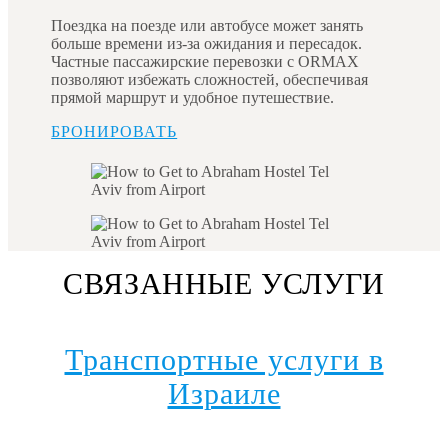
Поездка на поезде или автобусе может занять
больше времени из-за ожидания и пересадок.
Частные пассажирские перевозки с ORMAX
позволяют избежать сложностей, обеспечивая
прямой маршрут и удобное путешествие.
БРОНИРОВАТЬ
СВЯЗАННЫЕ УСЛУГИ
Транспортные услуги в
Израиле