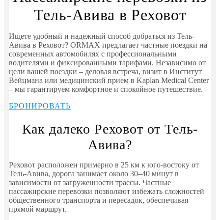
Тель-Авива в Реховот
Ищете удобный и надежный способ добраться из Тель-
Авива в Реховот? ORMAX предлагает частные поездки на
современных автомобилях с профессиональными
водителями и фиксированными тарифами. Независимо от
цели вашей поездки – деловая встреча, визит в Институт
Вейцмана или медицинский прием в Kaplan Medical Center
– мы гарантируем комфортное и спокойное путешествие.
БРОНИРОВАТЬ
Как далеко Реховот от Тель-
Авива?
Реховот расположен примерно в 25 км к юго-востоку от
Тель-Авива, дорога занимает около 30–40 минут в
зависимости от загруженности трассы. Частные
пассажирские перевозки позволяют избежать сложностей
общественного транспорта и пересадок, обеспечивая
прямой маршрут.