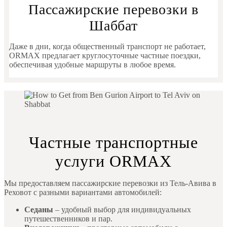
Пассажирские перевозки в
Шаббат
Даже в дни, когда общественный транспорт не работает,
ORMAX предлагает круглосуточные частные поездки,
обеспечивая удобные маршруты в любое время.
Частные транспортные
услуги ORMAX
Мы предоставляем пассажирские перевозки из Тель-Авива в
Реховот с разными вариантами автомобилей:
Седаны
– удобный выбор для индивидуальных
путешественников и пар.