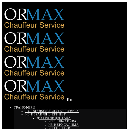
Ru
ТРАНСФЕРЫ
ПОЧАСОВАЯ УСЛУГА ШОФЕРА
ИЗ ИЗРАИЛЯ В ЕГИПЕТ
ДО ГРАНИЦЫ ТАБА
ИЗ ТЕЛЬ-АВИВА
ИЗ ИЕРУСАЛИМА
ИЗ ГЕРЦЛИИ