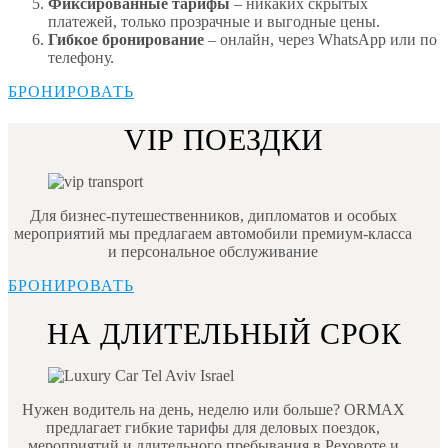
Фиксированные тарифы
– никаких скрытых
платежей, только прозрачные и выгодные цены.
Гибкое бронирование
– онлайн, через WhatsApp или по
телефону.
БРОНИРОВАТЬ
VIP ПОЕЗДКИ
Для бизнес-путешественников, дипломатов и особых
мероприятий мы предлагаем автомобили премиум-класса
и персональное обслуживание
БРОНИРОВАТЬ
НА ДЛИТЕЛЬНЫЙ СРОК
Нужен водитель на день, неделю или больше? ORMAX
предлагает гибкие тарифы для деловых поездок,
мероприятий и длительного пребывания в Реховоте и