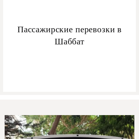
Пассажирские перевозки в
Шаббат