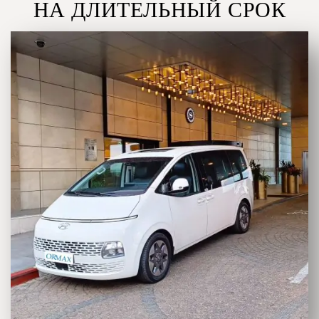
НА ДЛИТЕЛЬНЫЙ СРОК