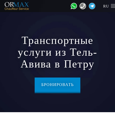
RU
Транспортные
услуги из Тель-
Авива в Петру
БРОНИРОВАТЬ