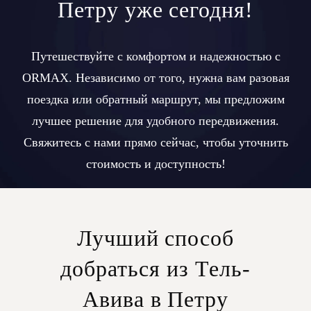
Петру уже сегодня!
Путешествуйте с комфортом и надежностью с
ORMAX. Независимо от того, нужна вам разовая
поездка или обратный маршрут, мы предложим
лучшее решение для удобного передвижения.
Свяжитесь с нами прямо сейчас, чтобы уточнить
стоимость и доступность!
Лучший способ
добраться из Тель-
Авива в Петру