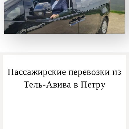
Пассажирские перевозки из
Тель-Авива в Петру