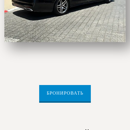
БРОНИРОВАТЬ