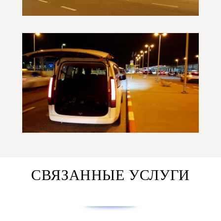
СВЯЗАННЫЕ УСЛУГИ