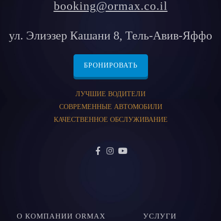
booking@ormax.co.il
ул. Элиэзер Кашани 8, Тель-Авив-Яффо
БРОНИРОВАТЬ
ЛУЧШИЕ ВОДИТЕЛИ
СОВРЕМЕННЫЕ АВТОМОБИЛИ
КАЧЕСТВЕННОЕ ОБСЛУЖИВАНИЕ
О КОМПАНИИ ORMAX
УСЛУГИ