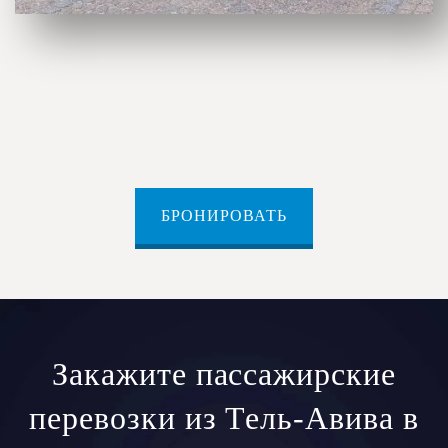
БРОНИРОВАТЬ
Закажите пассажирские
перевозки из Тель-Авива в