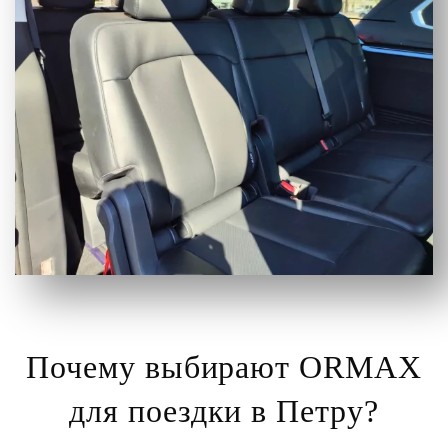
Почему выбирают ORMAX
для поездки в Петру?