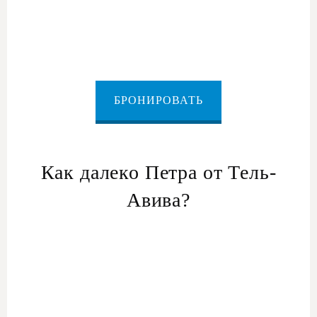
БРОНИРОВАТЬ
Как далеко Петра от Тель-
Авива?