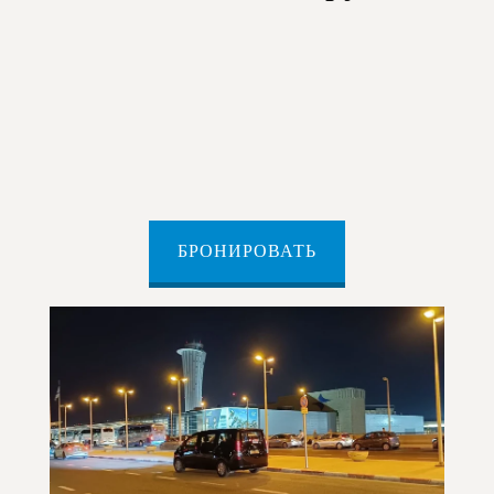
БРОНИРОВАТЬ