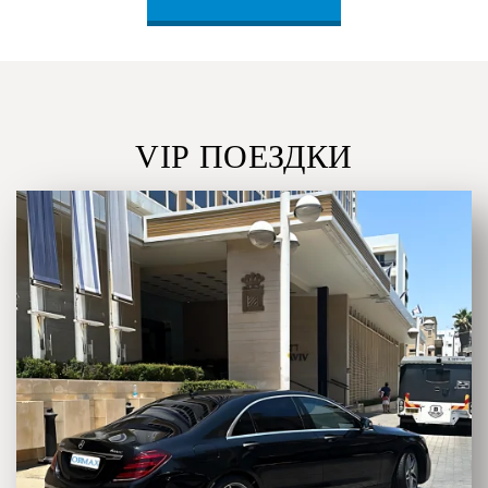
VIP ПОЕЗДКИ