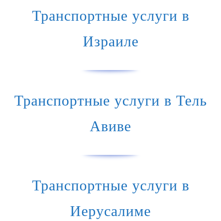
Транспортные услуги в
Израиле
Транспортные услуги в Тель
Авиве
Транспортные услуги в
Иерусалиме