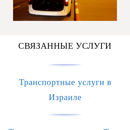
СВЯЗАННЫЕ УСЛУГИ
Транспортные услуги в
Израиле