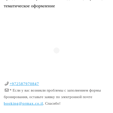
тематическое оформление
+972587970847
* Если у вас возникли проблемы с заполнением формы
бронирования, оставьте заявку по электронной почте
booking@ormax.co.il
. Спасибо!