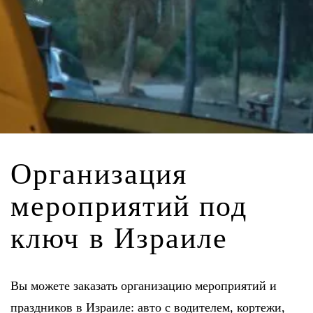
Организация
мероприятий под
ключ в Израиле
Вы можете заказать организацию мероприятий и
праздников в Израиле: авто с водителем, кортежи,