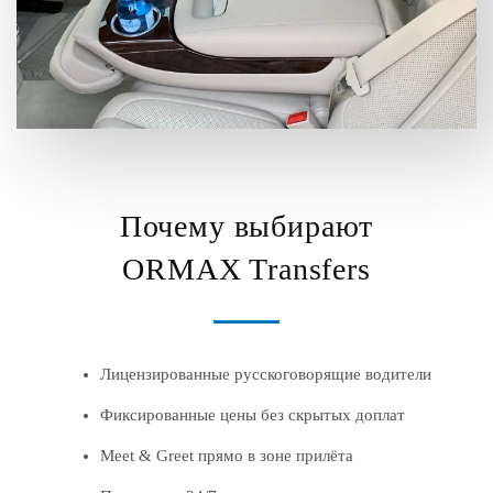
Почему выбирают
ORMAX Transfers
Лицензированные русскоговорящие водители
Фиксированные цены без скрытых доплат
Meet & Greet прямо в зоне прилёта