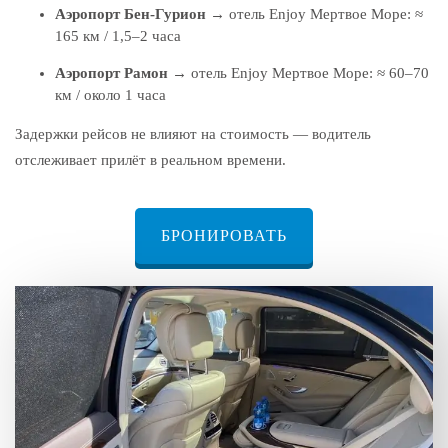
Аэропорт Бен-Гурион
→ отель Enjoy Мертвое Море: ≈
165 км / 1,5–2 часа
Аэропорт Рамон
→ отель Enjoy Мертвое Море: ≈ 60–70
км / около 1 часа
Задержки рейсов не влияют на стоимость — водитель
отслеживает прилёт в реальном времени.
БРОНИРОВАТЬ