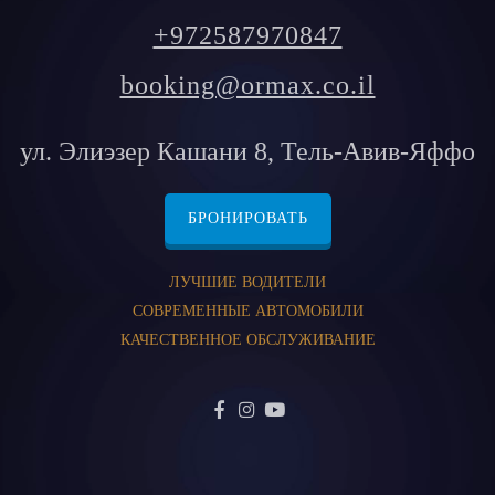
+972587970847
booking@ormax.co.il
ул. Элиэзер Кашани 8, Тель-Авив-Яффо
БРОНИРОВАТЬ
ЛУЧШИЕ ВОДИТЕЛИ
СОВРЕМЕННЫЕ АВТОМОБИЛИ
КАЧЕСТВЕННОЕ ОБСЛУЖИВАНИЕ