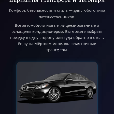
Комфорт, безопасность и стиль — для любого типа
путешественников.
Все автомобили новые, лицензированные и
оснащены кондиционером. Вы можете выбрать
поездку в одну сторону или туда-обратно в отель
Enjoy на Мёртвом море, включая ночные
трансферы.