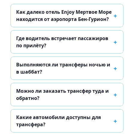
Как далеко отель Enjoy Мертвое Море
находится от аэропорта Бен-Гурион?
Где водитель встречает пассажиров
по прилёту?
Выполняются ли трансферы ночью и
в шаббат?
Можно ли заказать трансфер туда и
обратно?
Какие автомобили доступны для
трансфера?