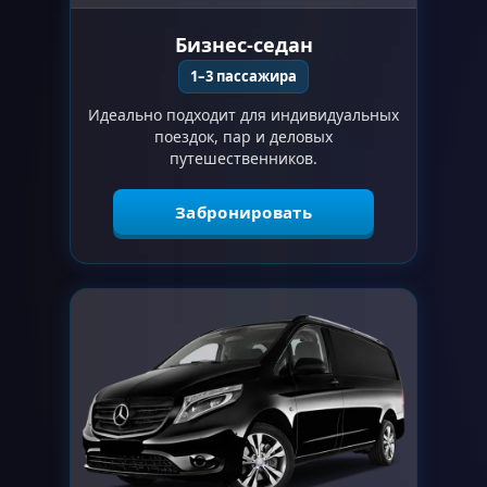
Бизнес-седан
1–3 пассажира
Идеально подходит для индивидуальных
поездок, пар и деловых
путешественников.
Забронировать