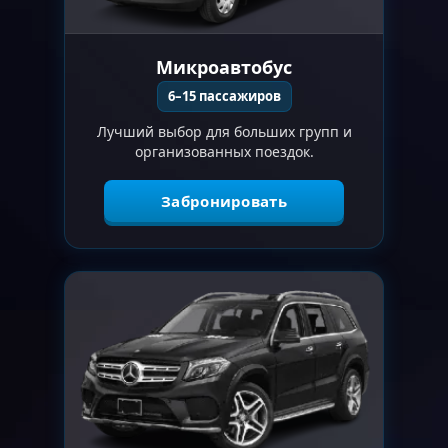
Микроавтобус
6–15 пассажиров
Лучший выбор для больших групп и
организованных поездок.
Забронировать