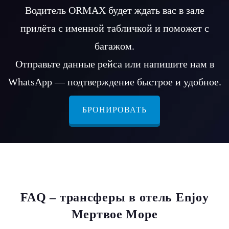
Водитель ORMAX будет ждать вас в зале
прилёта с именной табличкой и поможет с
багажом.
Отправьте данные рейса или напишите нам в
WhatsApp — подтверждение быстрое и удобное.
БРОНИРОВАТЬ
FAQ – трансферы в отель Enjoy
Мертвое Море