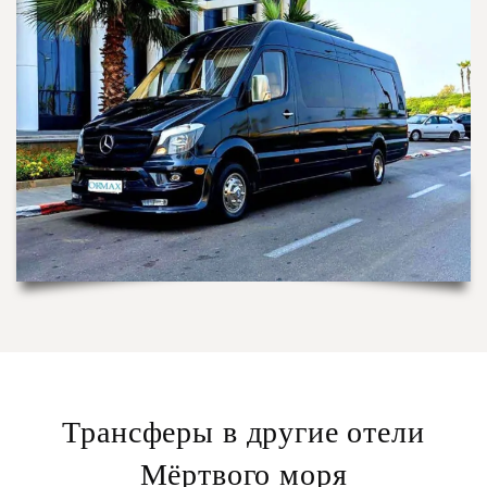
Трансферы в другие отели
Мёртвого моря