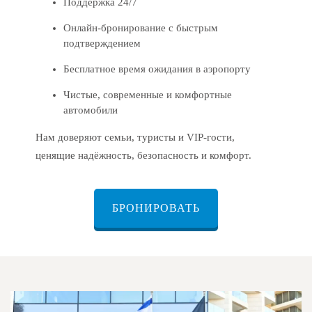
Поддержка 24/7
Онлайн-бронирование с быстрым
подтверждением
Бесплатное время ожидания в аэропорту
Чистые, современные и комфортные
автомобили
Нам доверяют семьи, туристы и VIP-гости,
ценящие надёжность, безопасность и комфорт.
БРОНИРОВАТЬ