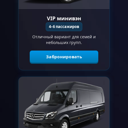
VIP минивэн
4–6 пассажиров
Отличный вариант для семей и
небольших групп.
Забронировать