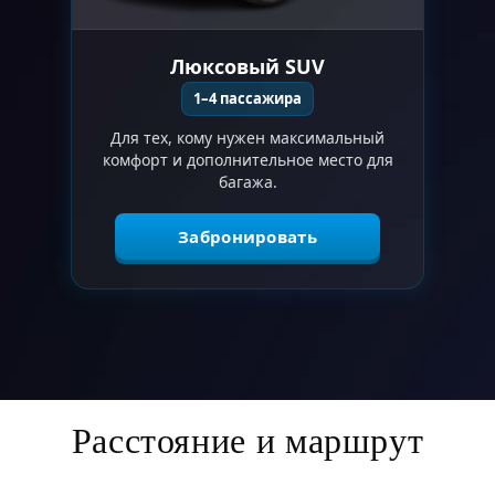
Люксовый SUV
1–4 пассажира
Для тех, кому нужен максимальный
комфорт и дополнительное место для
багажа.
Забронировать
Расстояние и маршрут