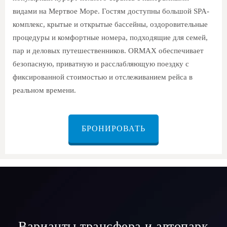
видами на Мертвое Море. Гостям доступны большой SPA-
комплекс, крытые и открытые бассейны, оздоровительные
процедуры и комфортные номера, подходящие для семей,
пар и деловых путешественников. ORMAX обеспечивает
безопасную, приватную и расслабляющую поездку с
фиксированной стоимостью и отслеживанием рейса в
реальном времени.
БРОНИРОВАТЬ
Варианты трансфера и автопарк