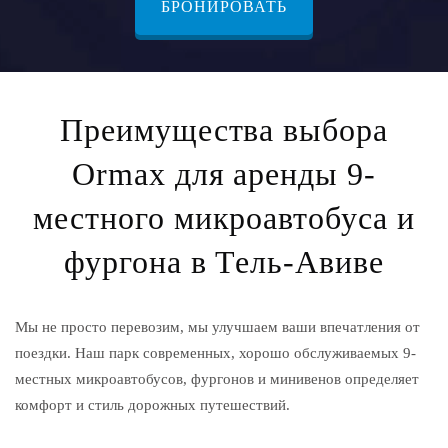
БРОНИРОВАТЬ
Преимущества выбора
Ormax для аренды 9-
местного микроавтобуса и
фургона в Тель-Авиве
Мы не просто перевозим, мы улучшаем ваши впечатления от
поездки. Наш парк современных, хорошо обслуживаемых 9-
местных микроавтобусов, фургонов и минивенов определяет
комфорт и стиль дорожных путешествий.