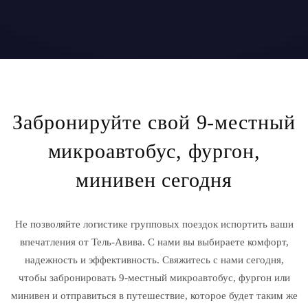
Забронируйте свой 9-местный
микроавтобус, фургон,
минивен сегодня
Не позволяйте логистике групповых поездок испортить ваши
впечатления от Тель-Авива. С нами вы выбираете комфорт,
надежность и эффективность. Свяжитесь с нами сегодня,
чтобы забронировать 9-местный микроавтобус, фургон или
минивен и отправиться в путешествие, которое будет таким же