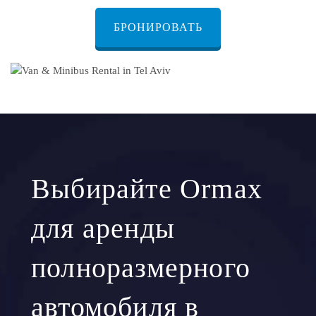
БРОНИРОВАТЬ
Выбирайте Ormax
для аренды
полноразмерного
автомобиля в