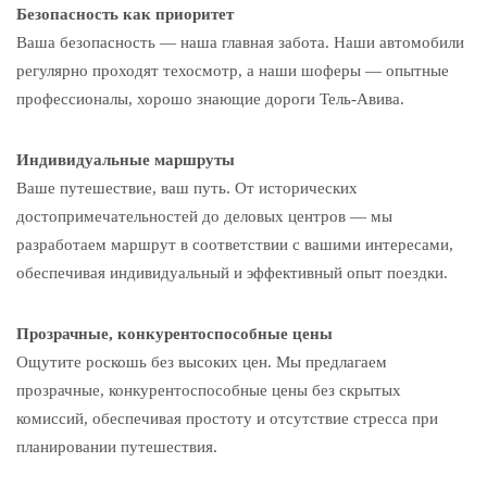
Безопасность как приоритет
Ваша безопасность — наша главная забота. Наши автомобили
регулярно проходят техосмотр, а наши шоферы — опытные
профессионалы, хорошо знающие дороги Тель-Авива.
Индивидуальные маршруты
Ваше путешествие, ваш путь. От исторических
достопримечательностей до деловых центров — мы
разработаем маршрут в соответствии с вашими интересами,
обеспечивая индивидуальный и эффективный опыт поездки.
Прозрачные, конкурентоспособные цены
Ощутите роскошь без высоких цен. Мы предлагаем
прозрачные, конкурентоспособные цены без скрытых
комиссий, обеспечивая простоту и отсутствие стресса при
планировании путешествия.