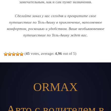
замечательным, как и сам пункт назначения.
Сделайте заказ у нас сегодня и превратите свое
путешествие по Тель-Авиву в приключение, наполненное
комфортом, роскошью и удобством. Ваше необыкновенное
путешествие по Тель-Авиву ждет вас.
(
45
votes, average:
4,96
out of 5)
ORMAX
Авто с водителем в