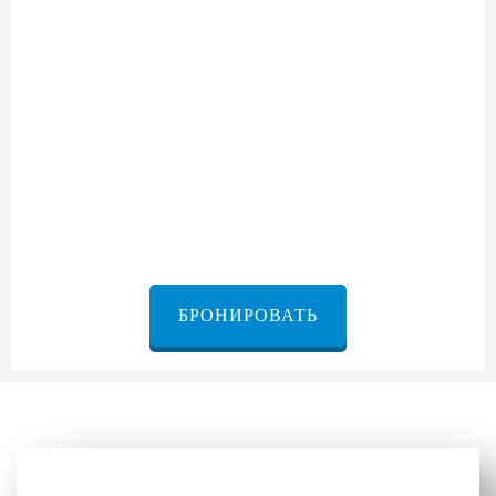
Для семей и друзей
БРОНИРОВАТЬ