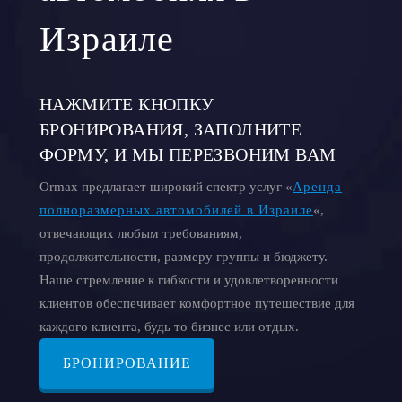
Израиле
НАЖМИТЕ КНОПКУ
БРОНИРОВАНИЯ, ЗАПОЛНИТЕ
ФОРМУ, И МЫ ПЕРЕЗВОНИМ ВАМ
Ormax предлагает широкий спектр услуг «
Аренда
полноразмерных автомобилей в Израиле
«,
отвечающих любым требованиям,
продолжительности, размеру группы и бюджету.
Наше стремление к гибкости и удовлетворенности
клиентов обеспечивает комфортное путешествие для
каждого клиента, будь то бизнес или отдых.
БРОНИРОВАНИЕ