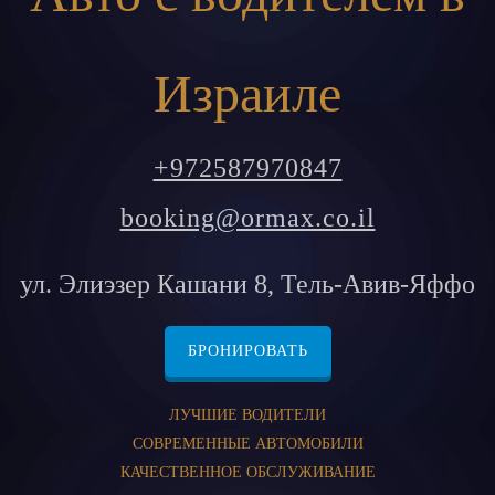
Израиле
+972587970847
booking@ormax.co.il
ул. Элиэзер Кашани 8, Тель-Авив-Яффо
БРОНИРОВАТЬ
ЛУЧШИЕ ВОДИТЕЛИ
СОВРЕМЕННЫЕ АВТОМОБИЛИ
КАЧЕСТВЕННОЕ ОБСЛУЖИВАНИЕ