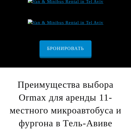
БРОНИРОВАТЬ
Преимущества выбора
Ormax для аренды 11-
местного микроавтобуса и
фургона в Тель-Авиве