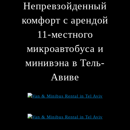
Непревзойденный
комфорт с арендой
11-местного
микроавтобуса и
минивэна в Тель-
Авиве