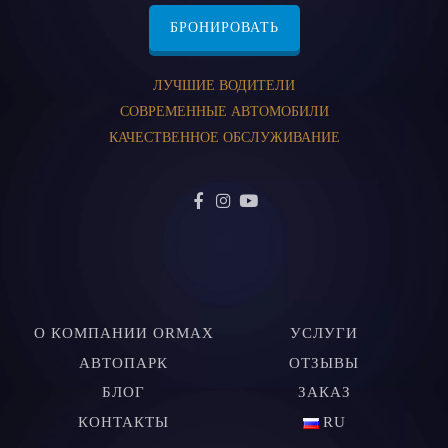
БРОНИРОВАТЬ
ЛУЧШИЕ ВОДИТЕЛИ
СОВРЕМЕННЫЕ АВТОМОБИЛИ
КАЧЕСТВЕННОЕ ОБСЛУЖИВАНИЕ
О КОМПАНИИ ORMAX
УСЛУГИ
АВТОПАРК
ОТЗЫВЫ
БЛОГ
ЗАКАЗ
КОНТАКТЫ
RU