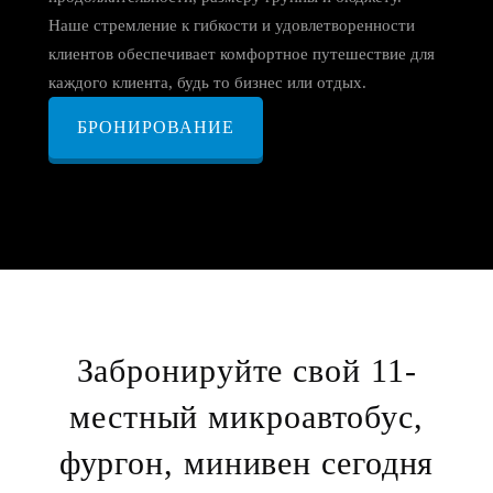
Наше стремление к гибкости и удовлетворенности
клиентов обеспечивает комфортное путешествие для
каждого клиента, будь то бизнес или отдых.
БРОНИРОВАНИЕ
Забронируйте свой 11-
местный микроавтобус,
фургон, минивен сегодня