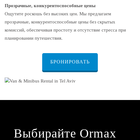
Прозрачные, конкурентоспособные цены
Ощутите роскошь без высоких цен. Мы предлагаем
прозрачные, конкурентоспособные цены без скрытых
комиссий, обеспечивая простоту и отсутствие стресса при
планировании путешествия.
БРОНИРОВАТЬ
Выбирайте Ormax