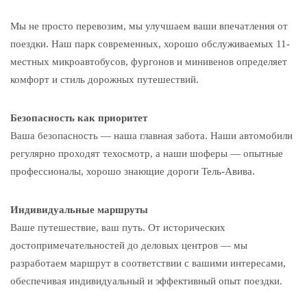
Мы не просто перевозим, мы улучшаем ваши впечатления от
поездки. Наш парк современных, хорошо обслуживаемых 11-
местных микроавтобусов, фургонов и минивенов определяет
комфорт и стиль дорожных путешествий.
Безопасность как приоритет
Ваша безопасность — наша главная забота. Наши автомобили
регулярно проходят техосмотр, а наши шоферы — опытные
профессионалы, хорошо знающие дороги Тель-Авива.
Индивидуальные маршруты
Ваше путешествие, ваш путь. От исторических
достопримечательностей до деловых центров — мы
разработаем маршрут в соответствии с вашими интересами,
обеспечивая индивидуальный и эффективный опыт поездки.