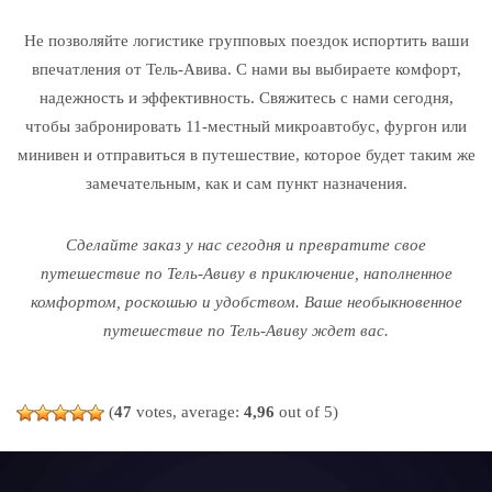
Не позволяйте логистике групповых поездок испортить ваши
впечатления от Тель-Авива. С нами вы выбираете комфорт,
надежность и эффективность. Свяжитесь с нами сегодня,
чтобы забронировать 11-местный микроавтобус, фургон или
минивен и отправиться в путешествие, которое будет таким же
замечательным, как и сам пункт назначения.
Сделайте заказ у нас сегодня и превратите свое
путешествие по Тель-Авиву в приключение, наполненное
комфортом, роскошью и удобством. Ваше необыкновенное
путешествие по Тель-Авиву ждет вас.
(
47
votes, average:
4,96
out of 5)