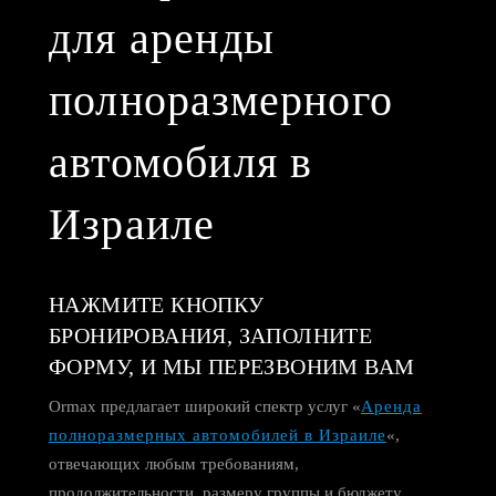
для аренды
полноразмерного
автомобиля в
Израиле
НАЖМИТЕ КНОПКУ
БРОНИРОВАНИЯ, ЗАПОЛНИТЕ
ФОРМУ, И МЫ ПЕРЕЗВОНИМ ВАМ
Ormax предлагает широкий спектр услуг «
Аренда
полноразмерных автомобилей в Израиле
«,
отвечающих любым требованиям,
продолжительности, размеру группы и бюджету.