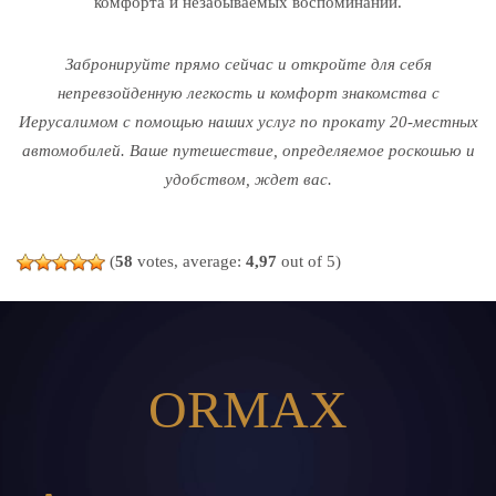
комфорта и незабываемых воспоминаний.
Забронируйте прямо сейчас и откройте для себя
непревзойденную легкость и комфорт знакомства с
Иерусалимом с помощью наших услуг по прокату 20-местных
автомобилей. Ваше путешествие, определяемое роскошью и
удобством, ждет вас.
(
58
votes, average:
4,97
out of 5)
ORMAX