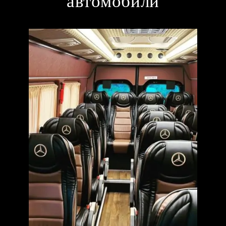
автомобили