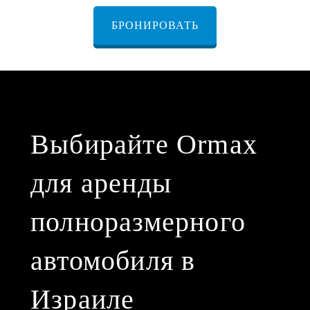
БРОНИРОВАТЬ
Выбирайте Ormax
для аренды
полноразмерного
автомобиля в
Израиле