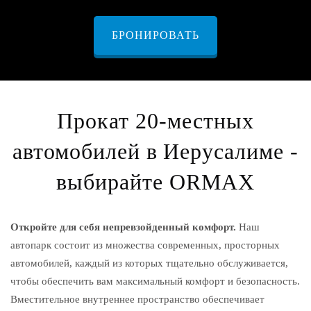
БРОНИРОВАТЬ
Прокат 20-местных
автомобилей в Иерусалиме -
выбирайте ORMAX
Откройте для себя непревзойденный комфорт.
Наш
автопарк состоит из множества современных, просторных
автомобилей, каждый из которых тщательно обслуживается,
чтобы обеспечить вам максимальный комфорт и безопасность.
Вместительное внутреннее пространство обеспечивает