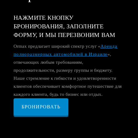
НАЖМИТЕ КНОПКУ
БРОНИРОВАНИЯ, ЗАПОЛНИТЕ
ФОРМУ, И МЫ ПЕРЕЗВОНИМ ВАМ
Ormax предлагает широкий спектр услуг «
Аренда
полноразмерных автомобилей в Израиле
«,
отвечающих любым требованиям,
продолжительности, размеру группы и бюджету.
Наше стремление к гибкости и удовлетворенности
клиентов обеспечивает комфортное путешествие для
каждого клиента, будь то бизнес или отдых.
БРОНИРОВАТЬ