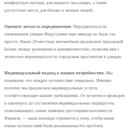
комфортную поездку для каждого пассажира, а также
достаточно места для багажа и личных вещей.
Оцените легкость передвижения.
Передвигаться по
оживленным улицам Иерусалиме еще никогда не было так
просто. Наши 20-местные автомобили предлагают идеальный
баланс между размерами и маневренностью, позволяя вам с
легкостью перемещаться по городским проспектам и улицам.
Индивидуальный подход к вашим потребностям.
Мы
понимаем, что каждое путешествие уникально. Именно
поэтому мы предлагаем индивидуальные услуги,
соответствующие вашим требованиям. От встречи и проводов
в аэропорту до составления индивидуальных маршрутов,
охватывающих самые знаковые достопримечательности
Израиля, — наша команда стремится к тому, чтобы ваши
планы путешествий были реализованы без проблем.