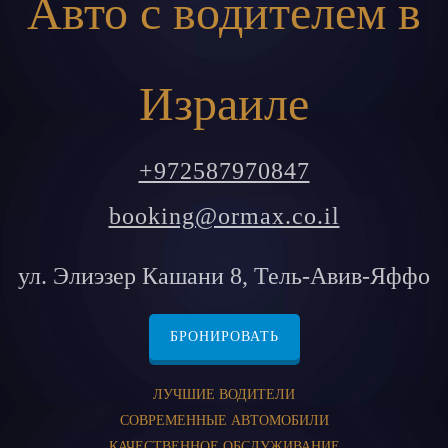
Авто с водителем в
Израиле
+972587970847
booking@ormax.co.il
ул. Элиэзер Кашани 8, Тель-Авив-Яффо
БРОНИРОВАТЬ
ЛУЧШИЕ ВОДИТЕЛИ
СОВРЕМЕННЫЕ АВТОМОБИЛИ
КАЧЕСТВЕННОЕ ОБСЛУЖИВАНИЕ