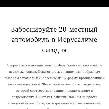
Забронируйте 20-местный
автомобиль в Иерусалиме
сегодня
Отправиться в путешествие по Иерусалиму можно всего за
несколько кликов. Ознакомьтесь с нашим разнообразным
выбором автомобилей, посетите нашу форму бронирования и
закажите идеальный 20-местный автомобиль с водителем,
который соответствует вашим предпочтениям и
потребностям. С Ormax Chauffeur Israel вы не просто
арендуете автомобиль, вы открываете мир возможностей,