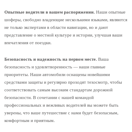
Опытные водители в вашем распоряжении.
Наши опытные
шоферы, свободно владеющие несколькими языками, являются
не только экспертами в области навигации, но и дают
представление о местной культуре и истории, улучшая ваши
впечатления от поездки.
Безопасность и надежность на первом месте.
Ваша
безопасность и удовлетворенность — наши главные
приоритеты. Наши автомобили оснащены новейшими
средствами защиты и регулярно проходят техосмотр, чтобы
соответствовать самым высоким стандартам дорожной
безопасности. В сочетании с нашей командой
профессиональных и вежливых водителей вы можете быть
уверены, что ваше путешествие с нами будет безопасным,
комфортным и приятным.