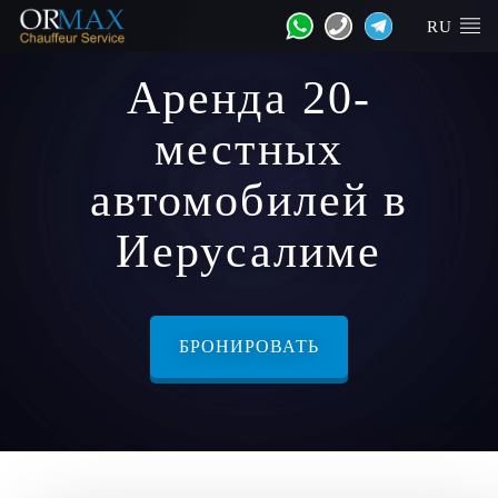
RU
Аренда 20-
местных
автомобилей в
Иерусалиме
БРОНИРОВАТЬ