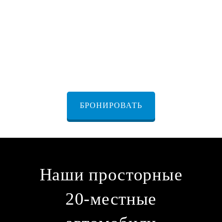
автомобилей в Иерусалиме
БРОНИРОВАТЬ
Наши просторные
20-местные