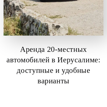
Аренда 20-местных
автомобилей в Иерусалиме:
доступные и удобные
варианты
прокатом 20-местных