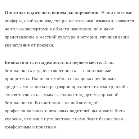
Опытные водители в вашем распоряжении.
Наши опытные
шоферы, свободно владеющие несколькими языками, являются
не только экспертами в области навигации, но и дают
представление о местной культуре и истории, улучшая ваши
впечатления от поездки.
Безопасность и надежность на первом месте.
Ваша
безопасность и удовлетворенность — наши главные
приоритеты. Наши автомобили оснащены новейшими
средствами защиты и регулярно проходят техосмотр, чтобы
соответствовать самым высоким стандартам дорожной
безопасности. В сочетании с нашей командой
профессиональных и вежливых водителей вы можете быть
уверены, что ваше путешествие с нами будет безопасным,
комфортным и приятным.