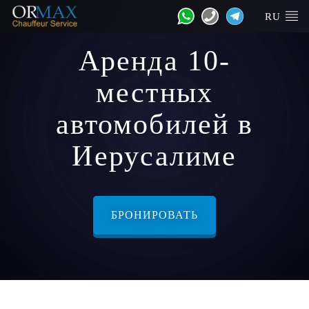
RU
Аренда 10-
местных
автомобилей в
Иерусалиме
БРОНИРОВАТЬ