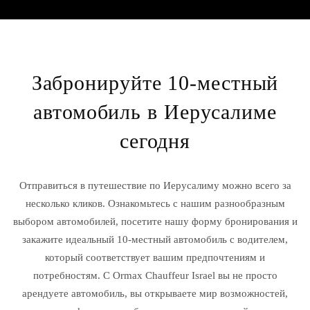
Забронируйте 10-местный
автомобиль в Иерусалиме
сегодня
Отправиться в путешествие по Иерусалиму можно всего за
несколько кликов. Ознакомьтесь с нашим разнообразным
выбором автомобилей, посетите нашу форму бронирования и
закажите идеальный 10-местный автомобиль с водителем,
который соответствует вашим предпочтениям и
потребностям. С Ormax Chauffeur Israel вы не просто
арендуете автомобиль, вы открываете мир возможностей,