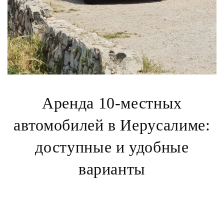
Аренда 10-местных
автомобилей в Иерусалиме:
доступные и удобные
варианты
прокатом 10-местных