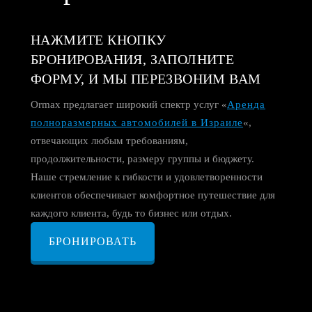
НАЖМИТЕ КНОПКУ
БРОНИРОВАНИЯ, ЗАПОЛНИТЕ
ФОРМУ, И МЫ ПЕРЕЗВОНИМ ВАМ
Ormax предлагает широкий спектр услуг «
Аренда
полноразмерных автомобилей в Израиле
«,
отвечающих любым требованиям,
продолжительности, размеру группы и бюджету.
Наше стремление к гибкости и удовлетворенности
клиентов обеспечивает комфортное путешествие для
каждого клиента, будь то бизнес или отдых.
БРОНИРОВАТЬ