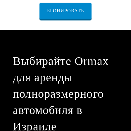
БРОНИРОВАТЬ
Выбирайте Ormax
для аренды
полноразмерного
автомобиля в
Израиле