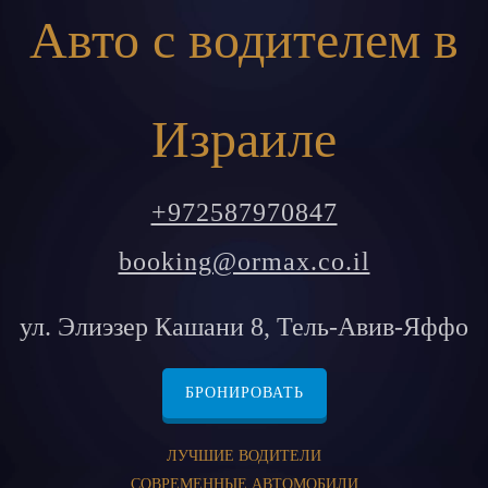
Авто с водителем в
Израиле
+972587970847
booking@ormax.co.il
ул. Элиэзер Кашани 8, Тель-Авив-Яффо
БРОНИРОВАТЬ
ЛУЧШИЕ ВОДИТЕЛИ
СОВРЕМЕННЫЕ АВТОМОБИЛИ