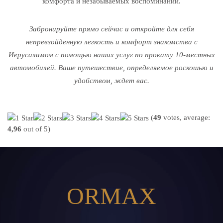
комфорта и незабываемых воспоминаний.
Забронируйте прямо сейчас и откройте для себя
непревзойденную легкость и комфорт знакомства с
Иерусалимом с помощью наших услуг по прокату 10-местных
автомобилей. Ваше путешествие, определяемое роскошью и
удобством, ждет вас.
(
49
votes, average:
4,96
out of 5)
ORMAX