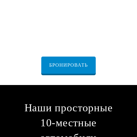
автомобилей в Иерусалиме
БРОНИРОВАТЬ
Наши просторные
10-местные