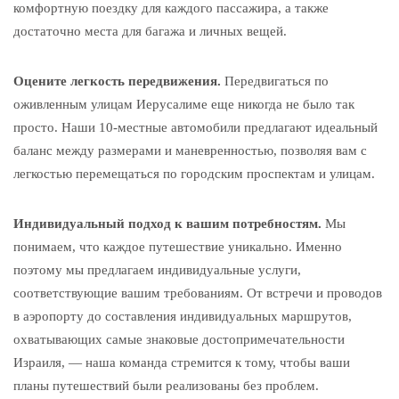
комфортную поездку для каждого пассажира, а также
достаточно места для багажа и личных вещей.
Оцените легкость передвижения.
Передвигаться по
оживленным улицам Иерусалиме еще никогда не было так
просто. Наши 10-местные автомобили предлагают идеальный
баланс между размерами и маневренностью, позволяя вам с
легкостью перемещаться по городским проспектам и улицам.
Индивидуальный подход к вашим потребностям.
Мы
понимаем, что каждое путешествие уникально. Именно
поэтому мы предлагаем индивидуальные услуги,
соответствующие вашим требованиям. От встречи и проводов
в аэропорту до составления индивидуальных маршрутов,
охватывающих самые знаковые достопримечательности
Израиля, — наша команда стремится к тому, чтобы ваши
планы путешествий были реализованы без проблем.