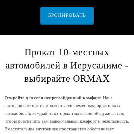
БРОНИРОВАТЬ
Прокат 10-местных
автомобилей в Иерусалиме -
выбирайте ORMAX
Откройте для себя непревзойденный комфорт.
Наш
автопарк состоит из множества современных, просторных
автомобилей, каждый из которых тщательно обслуживается,
чтобы обеспечить вам максимальный комфорт и безопасность.
Вместительное внутреннее пространство обеспечивает