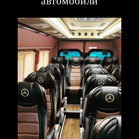
автомобили