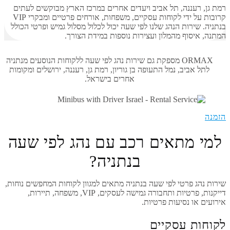
רמת גן, רעננה, תל אביב ויעדים אחרים במרכז הארץ מבוקשים לעתים
קרובות על ידי לקוחות עסקיים, משפחות, אורחים פרטיים ומבקרי VIP
בנתניה. שירות הנהג שלנו לפי שעה יכול לכלול מסלול גמיש ופרטי הכולל
המתנה, איסוף מהמלון ועצירות נוספות במידת הצורך.
ORMAX מספקת גם שירות נהג לפי שעה ללקוחות הנוסעים מנתניה
לתל אביב, נמל התעופה בן גוריון, רמת גן, רעננה, ירושלים ומקומות
אחרים בישראל.
הזמנה
למי מתאים רכב עם נהג לפי שעה
בנתניה?
שירות נהג פרטי לפי שעה בנתניה מתאים למגוון לקוחות המחפשים נוחות,
דייקנות, פרטיות ותחבורה גמישה לעסקים, VIP, משפחה, תיירות,
אירועים או נסיעות פרטיות.
לקוחות עסקיים