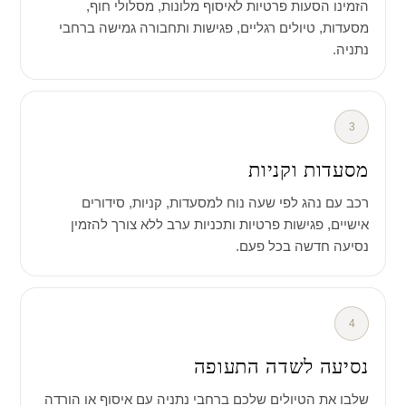
הזמינו הסעות פרטיות לאיסוף מלונות, מסלולי חוף,
מסעדות, טיולים רגליים, פגישות ותחבורה גמישה ברחבי
נתניה.
3
מסעדות וקניות
רכב עם נהג לפי שעה נוח למסעדות, קניות, סידורים
אישיים, פגישות פרטיות ותכניות ערב ללא צורך להזמין
נסיעה חדשה בכל פעם.
4
נסיעה לשדה התעופה
שלבו את הטיולים שלכם ברחבי נתניה עם איסוף או הורדה