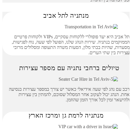
מנתניה לתל אביב
תל אביב היא יעד פופולרי ללקוחות עסקיים, VIPs ולקוחות פרטיים
הממוקמים בנתניה. שירות הנהג שלנו, הפועל לפי שעה, נוח לפגישות,
מסעדות, שהיות בבתי מלון, הסעות משדה התעופה ומסלולים מרובי
עצירות בין שתי הערים.
טיולים ברחבי נתניה עם מספר עצירות
רכב עם נהג לפי שעה אידיאלי כאשר יש צורך במספר עצירות בנסיעה
אחת. הנהג יכול לעקוב אחר המסלול שסוכם, להמתין בין עצירות
ולהישאר זמין לכל אורך הזמן שהוזמן.
מנתניה לרמת גן ומרכז הארץ