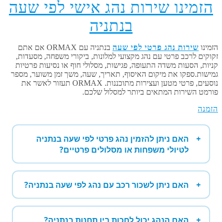
הזמינו שירות נהג אישי לפי שעה
בנתניה
הזמינו
שירות נהג פרטי לפי שעה
בנתניה עם ORMAX אם אתם
זקוקים לרכב פרטי עם נהג מקצועי למלונות, ביקורי משפחה, מסעדות,
קניות, הסעות משדה התעופה, פגישות, מסלולי חוף או נסיעות פרטיות
גמישות.ספקו את מיקום האיסוף, תאריך, שעה, משך זמן משוער, מספר
נוסעים, פרטי מטען ועצירות מתוכננות. ORMAX תעזור לאשר את
פורמט השירות המתאים ביותר למסלול שלכם.
הזמנה
האם ניתן להזמין נהג פרטי לפי שעה בנתניה
לטיולי משפחות או מסלולים פרטיים?
האם ניתן לשכור רכב עם נהג לפי שעה בנתניה?
האם הנהג יכול לחכות בין תחנות בנתניה?