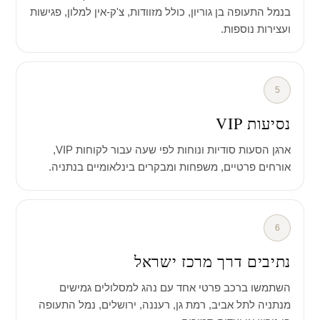
בנמל התעופה בן גוריון, כולל מזוודות, צ'ק-אין למלון, פגישות
ועצירות נוספות.
5
נסיעות VIP
ארגן הסעות סודיות ונוחות לפי שעה עבור לקוחות VIP,
אורחים פרטיים, משפחות ומבקרים בינלאומיים בנתניה.
6
נתיבים דרך מרכז ישראל
השתמשו ברכב פרטי אחד עם נהג למסלולים גמישים
מנתניה לתל אביב, רמת גן, רעננה, ירושלים, נמל התעופה