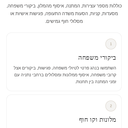
כוללות מספר עצירות, המתנה, איסוף מהמלון, ביקורי משפחה,
מסעדות, קניות, הסעות משדה התעופה, פגישות אישיות או
מסלולי חוף גמישים.
1
ביקורי משפחה
השתמשו בנהג פרטי לטיולי משפחה, פגישות, ביקורים אצל
קרובי משפחה, איסוף ממלונות ומסלולים ברחבי נתניה עם
זמני המתנה בין תחנות.
2
מלונות וקו חוף