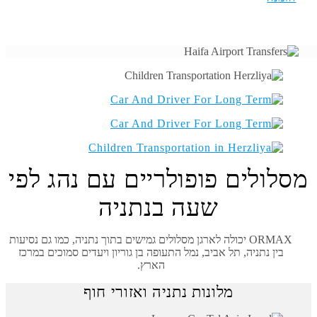
מסלולים פופולריים עם נהג לפי
שעה בנתניה
ORMAX יכולה לארגן מסלולים גמישים בתוך נתניה, כמו גם נסיעות
בין נתניה, תל אביב, נמל התעופה בן גוריון ויעדים סמוכים במרכז
הארץ.
מלונות נתניה ואזורי חוף