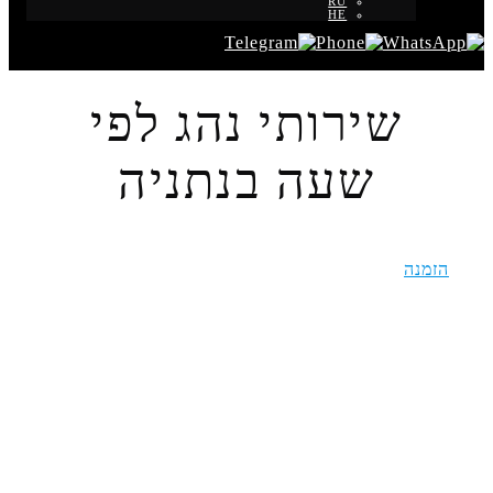
RU
HE
שירותי נהג לפי
שעה בנתניה
הזמנה