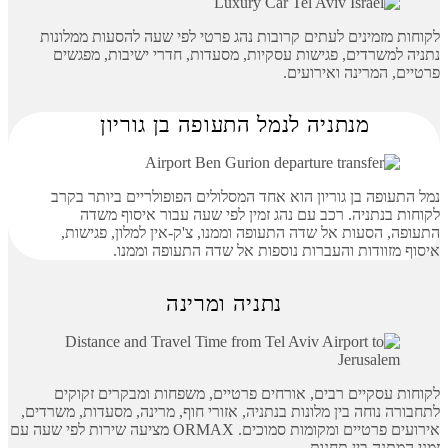
לקוחות מזמינים לעתים קרובות נהג פרטי לפי שעה להסעות ממלונות
נתניה למשרדים, פגישות עסקיות, מסעדות, חדרי ישיבות, מפגשים
פרטיים, המרינה ואירועים.
מנתניה לנמל התעופה בן גוריון
נמל התעופה בן גוריון הוא אחד המסלולים הפופולריים ביותר בקרב
לקוחות בנתניה. רכב עם נהג זמין לפי שעה עבור איסוף משדה
התעופה, הסעות אל שדה התעופה וממנו, צ'ק-אין למלון, פגישות,
איסוף מזוודות והעברות נוספות אל שדה התעופה וממנו.
נתניה ומרינה
לקוחות עסקיים רבים, אורחים פרטיים, משפחות ומבקרים זקוקים
לתחבורה נוחה בין מלונות בנתניה, אזורי חוף, מרינה, מסעדות, משרדים,
אירועים פרטיים ומקומות סמוכים. ORMAX מציעה שירות לפי שעה עם
זמני המתנה בין תחנות.