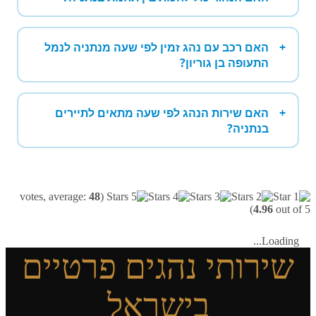
האם רכב עם נהג זמין לפי שעה מנתניה לנמל
התעופה בן גוריון?
האם שירות הנהג לפי שעה מתאים לתיירים
בנתניה?
votes, average:
48
(
4.96
out of 5)
Loading...
שירותי נהגים פרטיים
בישראל