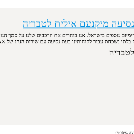
נסיעה מיקנעם אילית לטבריה
ימיום נוספים בישראל. אנו בוחרים את הרכבים שלנו על סמך הנו
 נשכחת עבור לקוחותינו בעת נסיעה עם שירות הנהג של ORMAX ישראל.
לטבריה