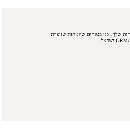
חות שלך. אנו בטוחים שהנוחות שנוצרת