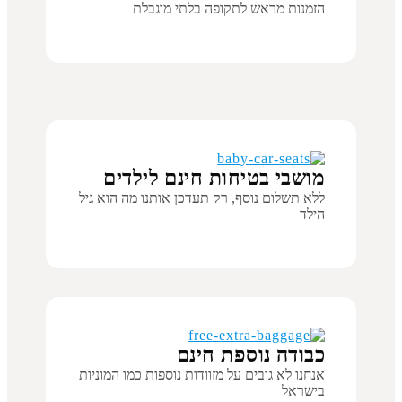
הזמנות מראש לתקופה בלתי מוגבלת
מושבי בטיחות חינם לילדים
ללא תשלום נוסף, רק תעדכן אותנו מה הוא גיל
הילד
כבודה נוספת חינם
אנחנו לא גובים על מזוודות נוספות כמו המוניות
בישראל