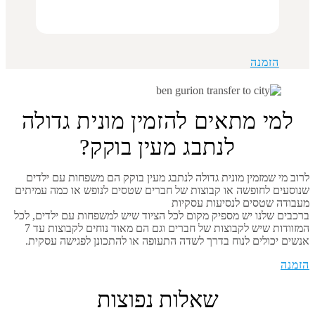
הזמנה
למי מתאים להזמין מונית גדולה
לנתבג מעין בוקק?
לרוב מי שמזמין מונית גדולה לנתבג מעין בוקק הם משפחות עם ילדים
שנוסעים לחופשה או קבוצות של חברים שטסים לנופש או כמה עמיתים
מעבודה שטסים לנסיעות עסקיות
ברכבים שלנו יש מספיק מקום לכל הציוד שיש למשפחות עם ילדים, לכל
המזוודות שיש לקבוצות של חברים וגם הם מאוד נוחים לקבוצות עד 7
אנשים יכולים לנוח בדרך לשדה התעופה או להתכונן לפגישה עסקית.
הזמנה
שאלות נפוצות