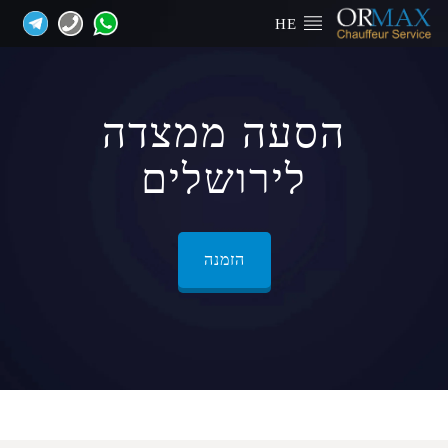
HE
הסעה ממצדה
לירושלים
הזמנה