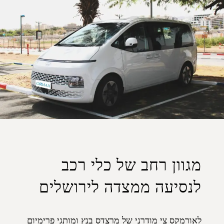
מגוון רחב של כלי רכב
לנסיעה ממצדה לירושלים
לאורמקס צי מודרני של מרצדס בנץ ומותגי פרימיום