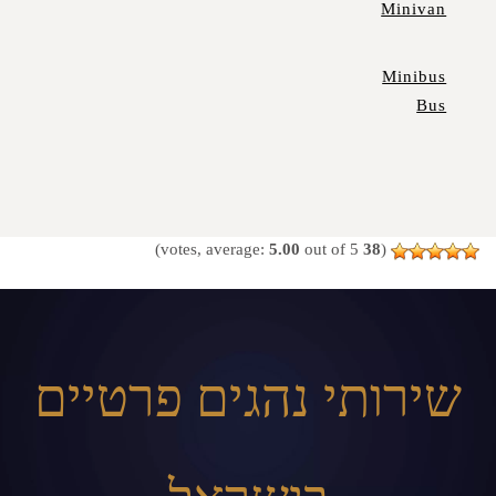
Minivan
Minibus
Bus
5.00
out of 5)
votes, average:
38
(
שירותי נהגים פרטיים