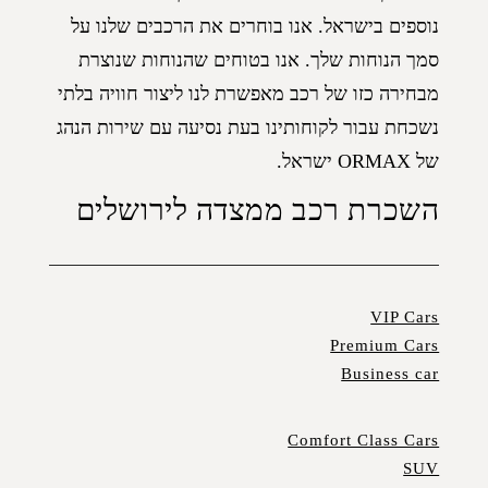
נוספים בישראל. אנו בוחרים את הרכבים שלנו על
סמך הנוחות שלך. אנו בטוחים שהנוחות שנוצרת
מבחירה כזו של רכב מאפשרת לנו ליצור חוויה בלתי
נשכחת עבור לקוחותינו בעת נסיעה עם שירות הנהג
של ORMAX ישראל.
השכרת רכב ממצדה לירושלים
VIP Cars
Premium Cars
Business car
Comfort Class Cars
SUV