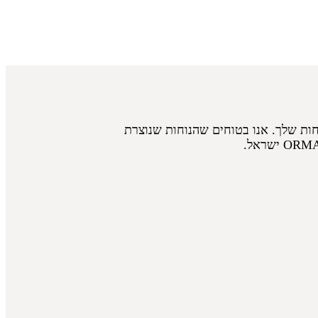
חות שלך. אנו בטוחים שהנוחות שנוצרת