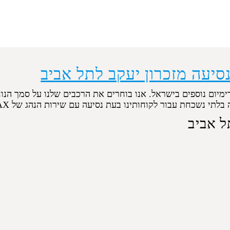
נסיעה מזכרון יעקב לתל אביב
ימיום נוספים בישראל. אנו בוחרים את הרכבים שלנו על סמך הנו
 נשכחת עבור לקוחותינו בעת נסיעה עם שירות הנהג של ORMAX ישראל.
ל אביב