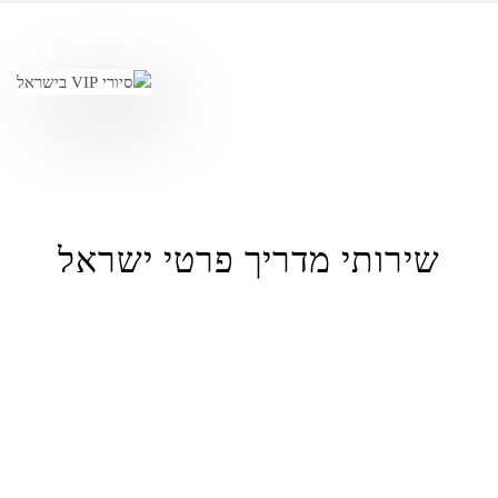
שירותי מדריך פרטי ישראל