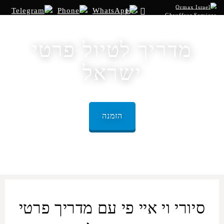
HE
מדריך לטיול פרטי
ישראל
הזמנה
סיורי וי איי פי עם מדריך פרטי