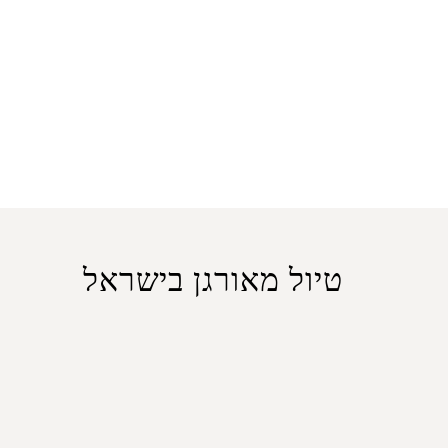
טיול מאורגן בישראל