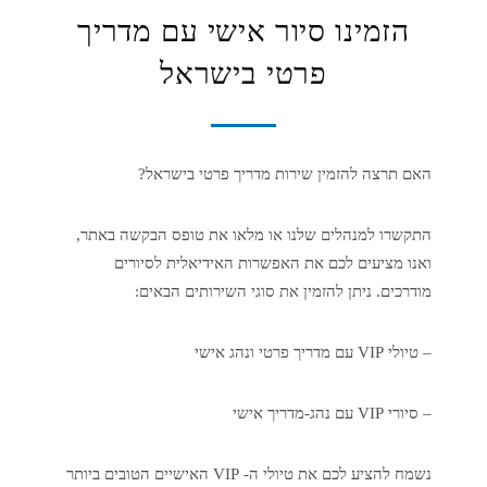
הזמינו סיור אישי עם מדריך
פרטי בישראל
האם תרצה להזמין שירות מדריך פרטי בישראל?
התקשרו למנהלים שלנו או מלאו את טופס הבקשה באתר,
ואנו מציעים לכם את האפשרות האידיאלית לסיורים
מודרכים. ניתן להזמין את סוגי השירותים הבאים:
– טיולי VIP עם מדריך פרטי ונהג אישי
– סיורי VIP עם נהג-מדריך אישי
נשמח להציע לכם את טיולי ה- VIP האישיים הטובים ביותר