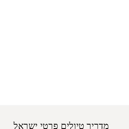
מדריך טיולים פרטי ישראל