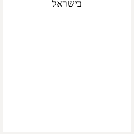
בישראל