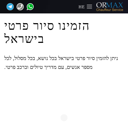
HE
הזמינו סיור פרטי
בישראל
ניתן להזמין סיור פרטי בישראל בכל נושא, בכל מסלול, לכל
מספר אנשים, עם מדריך טיולים וברכב פרטי.