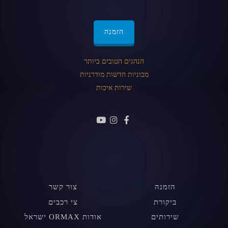
הזמנה
הנהגים הטובים ביותר
מכוניות חדשות מודרניות
שירות איכות
הזמנה
צור קשר
ביקורת
צי רכבים
שירותים
אודות ORMAX ישראל