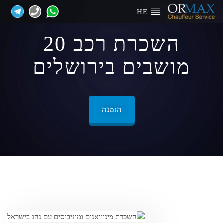
HE
השכרת רכב 20
מושבים בירושלים
הזמנה