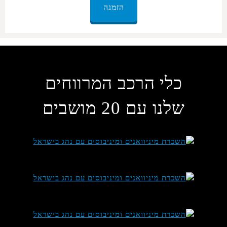
הזמנה
כלי הרכב המרווחים
שלנו עם 20 מושבים