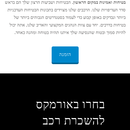
בטיחות ואמינות במקום הראשון.
הבטיחות ושביעות הרצון שלך הם בראש
סדר העדיפויות שלנו. הרכבים שלנו מצוידים בתכונות הבטיחות העדכניות
ביותר ונבדקים באופן קבוע כדי לעמוד בסטנדרטים הגבוהים ביותר של
בטיחות בדרכים. יחד עם צוות הנהגים המקצועי והאדיב שלנו, אתה יכול
להיות סמוך ובטוח שהנסיעה שלך איתנו תהיה בטוחה ומהנה כאחד
.
הזמנה
בחרו באורמקס
להשכרת רכב