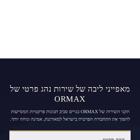
מאפייני ליבה של שירות נהג פרטי של
ORMAX
תקני השירות של ORMAX בנויים סביב תכונות פרקטיות המסייעות
להפוך את התחבורה הפרטית בישראל למאורגנת, אמינה ונוחה יותר.