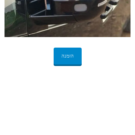
הזמנה
שירות נהג פרטי