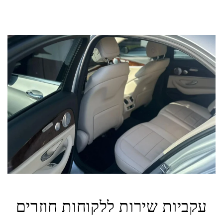
עקביות שירות ללקוחות חוזרים