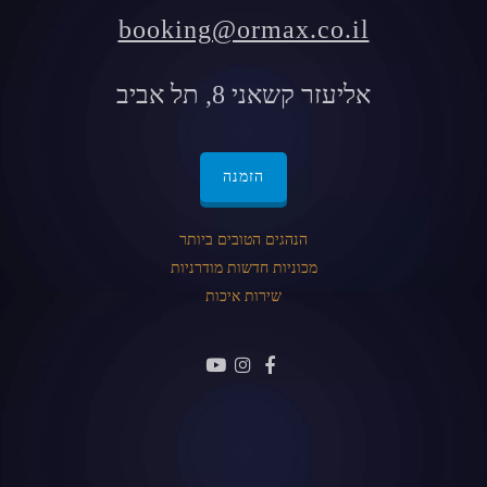
booking@ormax.co.il
אליעזר קשאני 8, תל אביב
הזמנה
הנהגים הטובים ביותר
מכוניות חדשות מודרניות
שירות איכות