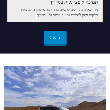
תמיכה אופציונלית במדריך
ניתן לארגן מסלולים פרטיים בהתאמה אישית ברכב כאשר
הלקוח זקוק לחוויית נסיעה בליווי נהג ומדריך.
הזמנה