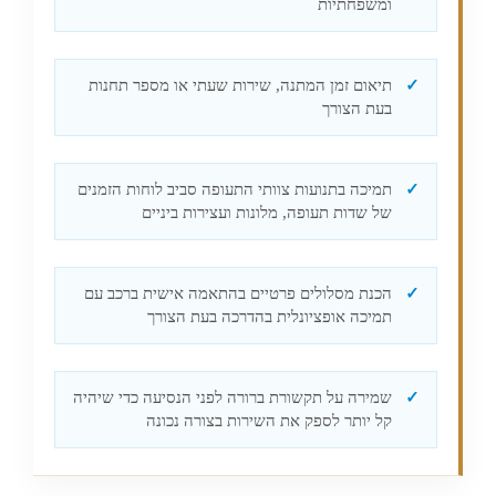
ומשפחתיות
תיאום זמן המתנה, שירות שעתי או מספר תחנות
בעת הצורך
תמיכה בתנועות צוותי התעופה סביב לוחות הזמנים
של שדות תעופה, מלונות ועצירות ביניים
הכנת מסלולים פרטיים בהתאמה אישית ברכב עם
תמיכה אופציונלית בהדרכה בעת הצורך
שמירה על תקשורת ברורה לפני הנסיעה כדי שיהיה
קל יותר לספק את השירות בצורה נכונה