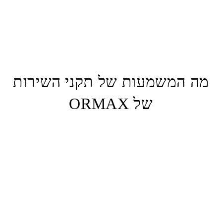
הסעות משדה התעופה
הסעות עסקיות
שירות נהג לפי שעה
מה המשמעות של תקני השירות
של ORMAX