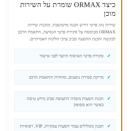
כיצד ORMAX שומרת על השירות
מוכן
שירות נהג פרטי דורש הכנה מתמשכת. מוכנות שירות
ORMAX מבוססת על סקירת פרטי הנסיעה, התאמת הרכב
לבקשה והכנת ההסעה סביב צרכי הלקוח האמיתיים.
סקירת פרטי האיסוף והיעד לפני אישור
בדיקת ספירת נוסעים, מזוודות והתאמת הרכב
הכנת הסעות משדה התעופה סביב מידע טיסה
כאשר הוא מסופק
תכנון מסלולים עבור הסעות עסקיות, VIP, רפואיות