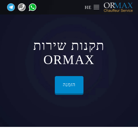
HE
תקנות שירות
ORMAX
הזמנה