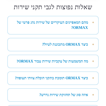
שאלות נפוצות לגבי תקני שירות
מהם המאפיינים העיקריים של שירות נהג פרטי של
ORMAX?
כיצד ORMAX מתכוננת לטיול?
מה המשמעות של עקביות שירות עבור ORMAX?
כיצד ORMAX תומכת בתקני הובלת צוותי תעופה?
איזה סוג של תחזוקת שירות נדרש?