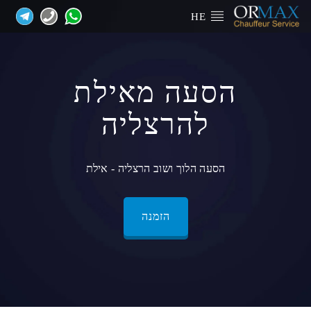
HE
הסעה מאילת
להרצליה
הסעה הלוך ושוב הרצליה - אילת
הזמנה