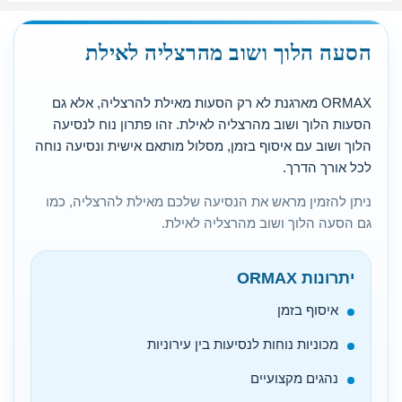
הסעה הלוך ושוב מהרצליה לאילת
ORMAX מארגנת לא רק הסעות מאילת להרצליה, אלא גם
הסעות הלוך ושוב מהרצליה לאילת. זהו פתרון נוח לנסיעה
הלוך ושוב עם איסוף בזמן, מסלול מותאם אישית ונסיעה נוחה
לכל אורך הדרך.
ניתן להזמין מראש את הנסיעה שלכם מאילת להרצליה, כמו
גם הסעה הלוך ושוב מהרצליה לאילת.
יתרונות ORMAX
איסוף בזמן
מכוניות נוחות לנסיעות בין עירוניות
נהגים מקצועיים