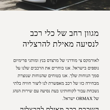
מגוון רחב של כלי רכב
לנסיעה מאילת להרצליה
לאורמקס צי מודרני של מרצדס בנץ ומותגי פרימיום
נוספים בישראל. אנו בוחרים את הרכבים שלנו על
סמך הנוחות שלך. אנו בטוחים שהנוחות שנוצרת
מבחירה כזו של רכב מאפשרת לנו ליצור חוויה בלתי
נשכחת עבור לקוחותינו בעת נסיעה עם שירות הנהג
של ORMAX ישראל.
השכרת רכב מאילת להרצליה