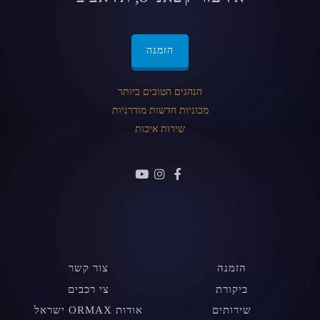
הזמנה
הנהגים הטובים ביותר
מכוניות חדשות מודרניות
שירות איכות
הזמנה
צור קשר
ביקורת
צי רכבים
שירותים
אודות ORMAX ישראל