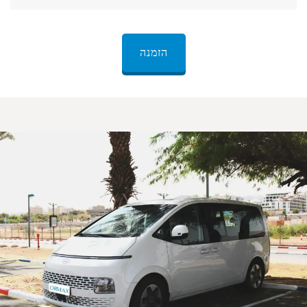
הזמנה