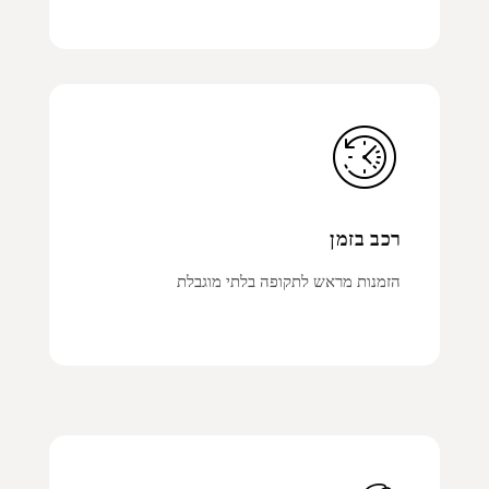
רכב בזמן
הזמנות מראש לתקופה בלתי מוגבלת