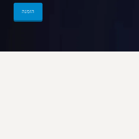
הזמנה