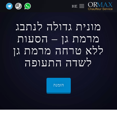
HE
מונית גדולה לנתבג
מרמת גן – הסעות
ללא טרחה מרמת גן
לשדה התעופה
הזמנה