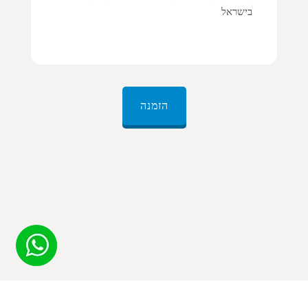
בישראל
הזמנה