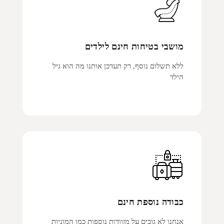
מושבי בטיחות חינם לילדים
ללא תשלום נוסף, רק תעדכן אותנו מה הוא גיל
הילד
כבודה נוספת חינם
אנחנו לא גובים על מזוודות נוספות כמו המוניות