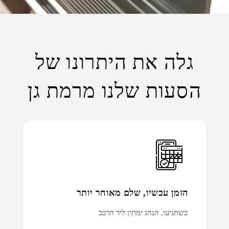
גלה את היתרונו של
הסעות שלנו מרמת גן
הזמן עכשיו, שלם מאוחר יותר
כשתגיעו, הנהג ימתין ליד הרכב