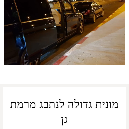
מונית גדולה לנתבג מרמת
גן