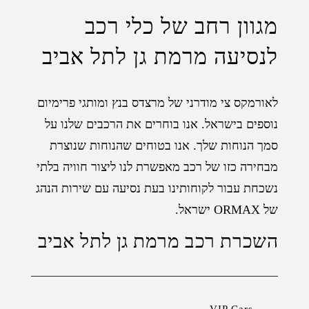
מגוון רחב של כלי רכב
לנסיעה מרמת גן לתל אביב
לאורמקס צי מודרני של מרצדס בנץ ומותגי פרימיום
נוספים בישראל. אנו בוחרים את הרכבים שלנו על
סמך הנוחות שלך. אנו בטוחים שהנוחות שנוצרת
מבחירה כזו של רכב מאפשרת לנו ליצור חוויה בלתי
נשכחת עבור לקוחותינו בעת נסיעה עם שירות הנהג
של ORMAX ישראל.
השכרת רכב מרמת גן לתל אביב
VIP Cars