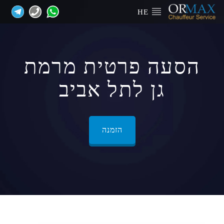
HE
הסעה פרטית מרמת
גן לתל אביב
הזמנה