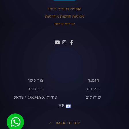
הנהגים הטובים ביותר
מכוניות חדשות מודרניות
שירות איכות
הזמנה
צור קשר
ביקורת
צי רכבים
שירותים
אודות ORMAX ישראל
HE
BACK TO TOP