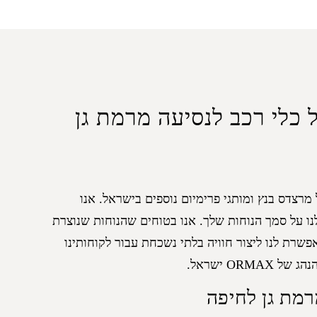
ל כלי רכב לנסיעה מרמת גן
מרצדס בנץ ומותגי פרימיום נוספים בישראל. אנו
ו על סמך הנוחות שלך. אנו בטוחים שהנוחות שנוצרת
שרת לנו ליצור חוויה בלתי נשכחת עבור לקוחותינו
ORM ישראל.
מת גן לחיפה