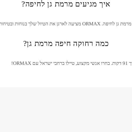
איך מגיעים מרמת גן לחיפה?
מ
רמת גן
ל
חיפה
. ORMAX מציעה לארגן את הטיול שלך בנוחות ובטיחות מירבית.
כמה רחוקה חיפה מרמת גן?