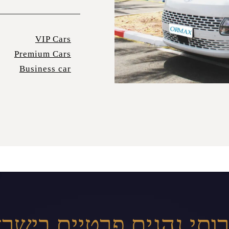
VIP Cars
Premium Cars
Business car
ותי נהגים פרטיים בישר