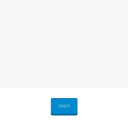
הזמנה