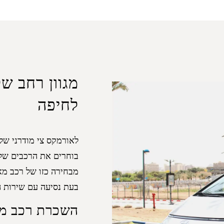
מגוון רחב ש
לחיפה
לאורמקס צי מודרני של 
בוחרים את הרכבים שלנ
מבחירה כזו של רכב מאפ
בעת נסיעה עם שירות הנהג של AX
השכרת רכב מר