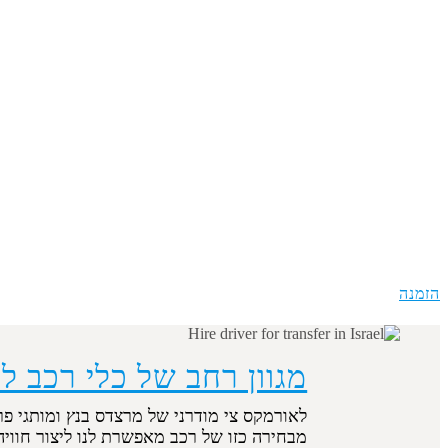
הזמנה
מגוון רחב של כלי רכב ל
לאורמקס צי מודרני של מרצדס בנץ ומותגי פר
מבחירה כזו של רכב מאפשרת לנו ליצור חוויה בלתי