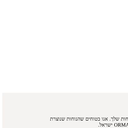
חות שלך. אנו בטוחים שהנוחות שנוצרת