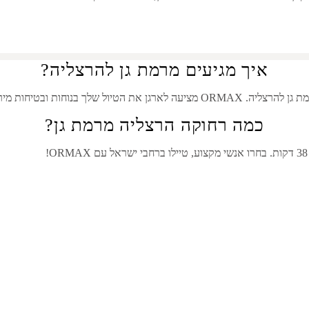
איך מגיעים מרמת גן להרצליה?
ת גן
ל
הרצליה
. ORMAX מציעה לארגן את הטיול שלך בנוחות ובטיחות מירבית.
כמה רחוקה הרצליה מרמת גן?