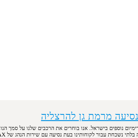
נסיעה מרמת גן להרצליה
ימיום נוספים בישראל. אנו בוחרים את הרכבים שלנו על סמך הנו
 נשכחת עבור לקוחותינו בעת נסיעה עם שירות הנהג של ORMAX ישראל.