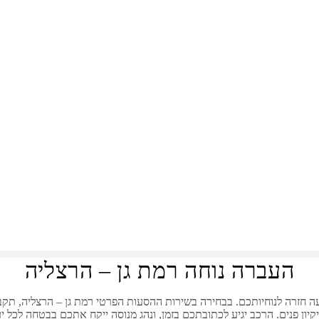
ה מרמת גן להרצל
העברה נוחה רמת גן – הרצליה
ה חזרה לנוחיותכם. בבחירה בשירות ההסעות הפרטי
רמת גן
–
הרצליה
, תקב