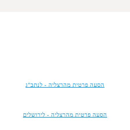
מסלולים פופולריים מהרצליה
הסעה פרטית מהרצליה - לנתב"ג
הסעה פרטית מהרצליה - לירושלים