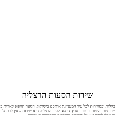
רות הסעות הרצלי
שירות הסעות הרצליה
בקלות ובמהירות לכל עיר המעניינת אותכם בישראל. הסעה ההפופולארית ב
ירותיות והיפות ביותר בארץ. הסעה לעיר
הרצליה
היא שירות שאין לו תחליף