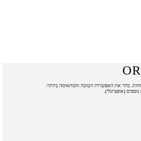
 ועד מחלקת נוחות. בחר את האפשרות הטובה והמתאימה ביותר: