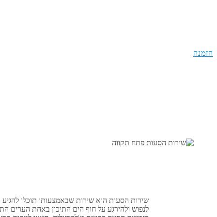
שי
הזמנה
שירות הסעות הוא שירות שבאמצעותו תוכלו להגיע 
לנפוש ולהירגע על חוף הים התיכון באחת הערים התי