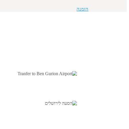
הזמנה