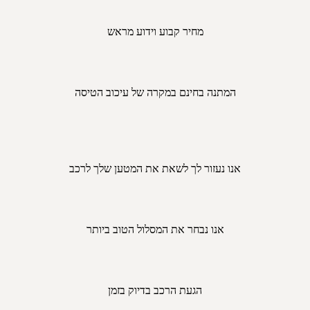
מחיר קבוע וידוע מראש
המתנה בחינם במקרה של עיכוב הטיסה
אנו נעזור לך לשאת את המטען שלך לרכב
אנו נבחר את המסלול הטוב ביותר
הגעת הרכב בדיוק בזמן