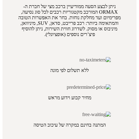
ניתן לבצע הסעה מ
מודיעיין
ברכב מצי של חברת ה-
ORMAX המורכב מקטגוריות רכבים לכל סוג נסיעה,
מפרימיום ועד מחלקת נוחות. בחר את האפשרות הטובה
והמתאימה ביותר: רכב פרייבט, סדאן, SUV, מיניוואן,
מיניבוס או מסוק. לשדרוג חווית השירות, ניתן להוסיף
פיצ’רים נוספים (אופציונלי).
ללא תשלום לפי מונה
מחיר קבוע וידוע מראש
המתנה בחינם במקרה של עיכוב הטיסה