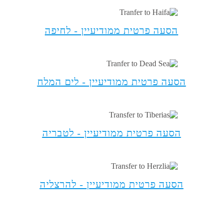
הסעה פרטית ממודיעיין - לחיפה
הסעה פרטית ממודיעיין - לים המלח
הסעה פרטית ממודיעיין - לטבריה
הסעה פרטית ממודיעיין - להרצליה