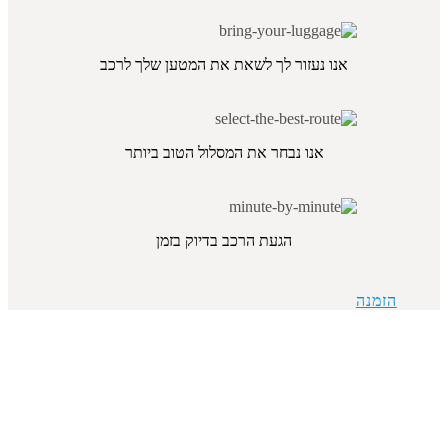
אנו נעזור לך לשאת את המטען שלך לרכב
אנו נבחר את המסלול הטוב ביותר
הגעת הרכב בדיוק בזמן
הזמנה
מסלולים פופולריים