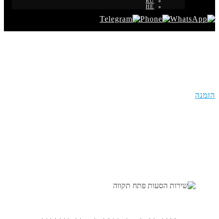
RU
HE
שירות הסעות מודיעיין
הזמנה