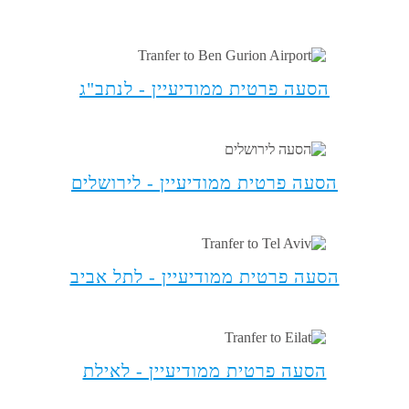
ממודיעיין
הסעה פרטית ממודיעיין - לנתב"ג
הסעה פרטית ממודיעיין - לירושלים
הסעה פרטית ממודיעיין - לתל אביב
הסעה פרטית ממודיעיין - לאילת