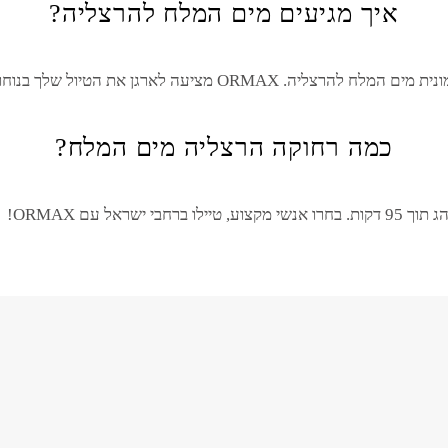
איך מגיעים מים המלח להרצליה?
ונית מ
ים המלח
ל
הרצליה
. ORMAX מציעה לארגן את הטיול שלך בנוחות ובטיחות מירבית.
כמה רחוקה הרצליה מים המלח?