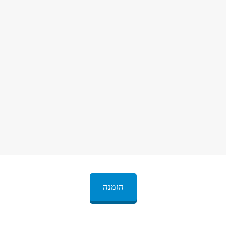
הזמנה