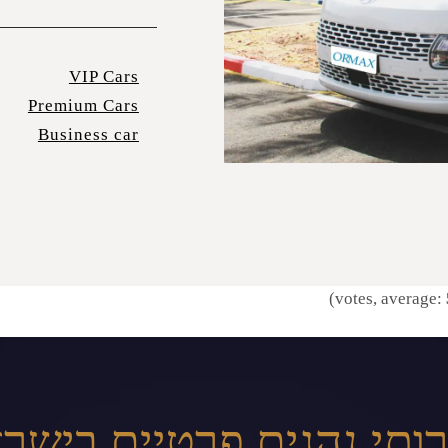
VIP Cars
Premium Cars
Business car
ותי נהגים פרטיים בישר