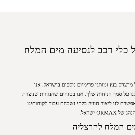
ל כלי רכב לנסיעה מים המלח
מרצדס בנץ ומותגי פרימיום נוספים בישראל. אנו
ו על סמך הנוחות שלך. אנו בטוחים שהנוחות שנוצרת
שרת לנו ליצור חוויה בלתי נשכחת עבור לקוחותינו
ORM ישראל.
ם המלח להרצליה