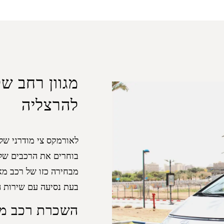
מגוון רחב ש
להרצליה
לאורמקס צי מודרני של 
בוחרים את הרכבים שלנ
מבחירה כזו של רכב מאפ
בעת נסיעה עם שירות הנהג של AX
השכרת רכב מי