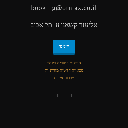
booking@ormax.co.il
אליעזר קשאני 8, תל אביב
הזמנה
הנהגים הטובים ביותר
מכוניות חדשות מודרניות
שירות איכות