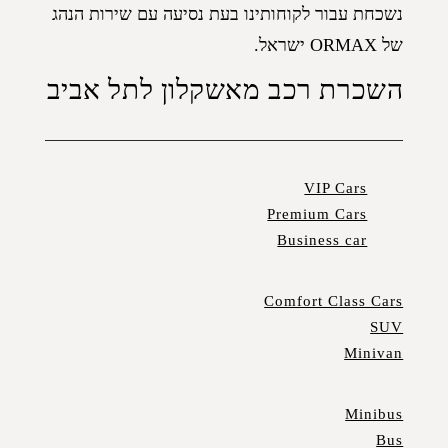
נשכחת עבור לקוחותינו בעת נסיעה עם שירות הנהג
של ORMAX ישראל.
השכרת רכב מאשקלון לתל אביב
VIP Cars
Premium Cars
Business car
Comfort Class Cars
SUV
Minivan
Minibus
Bus