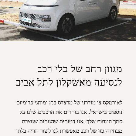
מגוון רחב של כלי רכב
לנסיעה מאשקלון לתל אביב
לאורמקס צי מודרני של מרצדס בנץ ומותגי פרימיום
נוספים בישראל. אנו בוחרים את הרכבים שלנו על
סמך הנוחות שלך. אנו בטוחים שהנוחות שנוצרת
מבחירה כזו של רכב מאפשרת לנו ליצור חוויה בלתי