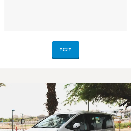
הזמנה