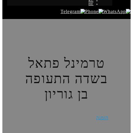
RU
HE
טרמינל פתאל
בשדה התעופה
בן גוריון
הזמנה