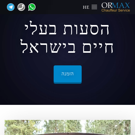
HE
הסעות בעלי
חיים בישראל
הזמנה