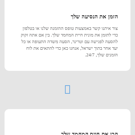
הזמן את הנסיעה שלך
צור איתנו קשר באמצעות טופס ההזמנה שלנו או בטלפון
כדי לתזמן את מונית חיית המחמד שלך. בין אם אתה זקוק
להסעה לפגישה עם וטרינר, הסעה משדה התעופה או כל
יעד אחר בתוך ישראל, אנחנו כאן כדי להתאים את לוח
הזמנים שלך, 24/7.
הכן את חיית המחמד שלך