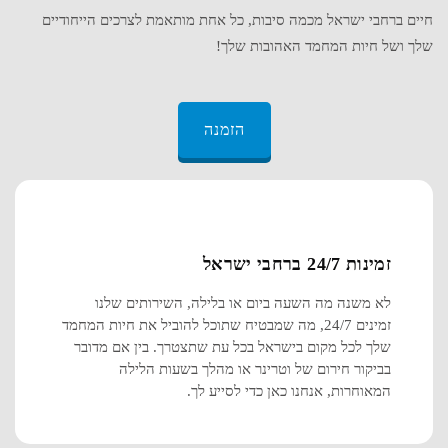
חיים ברחבי ישראל מכמה סיבות, כל אחת מותאמת לצרכים הייחודיים
שלך ושל חיות המחמד האהובות שלך!
הזמנה
זמינות 24/7 ברחבי ישראל
לא משנה מה השעה ביום או בלילה, השירותים שלנו
זמינים 24/7, מה שמבטיח שתוכל להוביל את חיות המחמד
שלך לכל מקום בישראל בכל עת שתצטרך. בין אם מדובר
בביקור חירום של וטרינר או מהלך בשעות הלילה
המאוחרות, אנחנו כאן כדי לסייע לך.