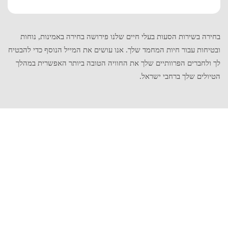
בחירה בשירות הסעות בעלי חיים שלנו פירושה בחירה באמינות, נוחות
ובטיחות עבור חיות המחמד שלך. אנו עושים את המייל הנוסף כדי להבטיח
לך ולחברים הפרוותיים שלך את החוויה הטובה ביותר האפשרית במהלך
הטיולים שלך ברחבי ישראל.