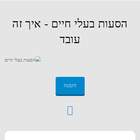
הסעות בעלי חיים - איך זה
עובד
הזמנה