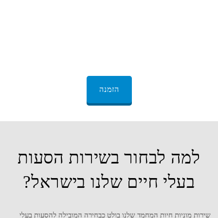
בחרו בנו למסע הבא של חיית המחמד שלכם ותחוו את השקט הנפשי
שמגיע עם הידיעה שהם בידיים טובות. עם שירות מוניות חיות המחמד
שלנו, כל נסיעה היא חוויה ממדרגה ראשונה עבור חיית המחמד שלך.
הזמנה
למה לבחור בשירות הסעות
בעלי חיים שלנו בישראל?
שירות מוניות חיות המחמד שלנו בולט כבחירה המובילה להסעות בעלי