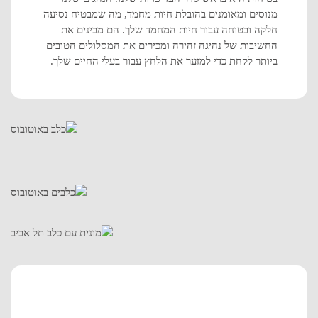
מנוסים ומאומנים בהובלת חיות מחמד, מה שמבטיח נסיעה
חלקה ובטוחה עבור חיות המחמד שלך. הם מבינים את
החשיבות של נהיגה זהירה ומכירים את המסלולים הטובים
ביותר לקחת כדי למזער את הלחץ עבור בעלי החיים שלך.