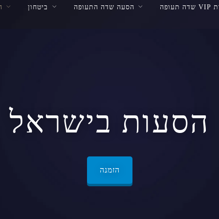
 תעופה
הסעה שדה התעופה
ביטחון
ה
הסעות בישראל
הזמנה