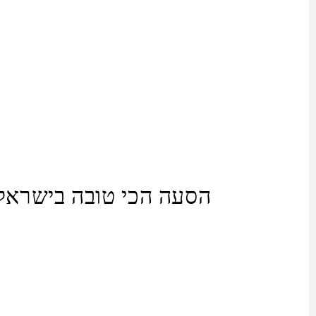
הסעה הכי טובה בישראל