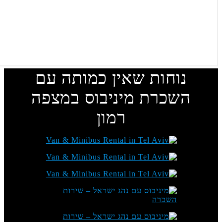
נוחות שאין כמותה עם
שכרת מיניבוס במצפה
רמון