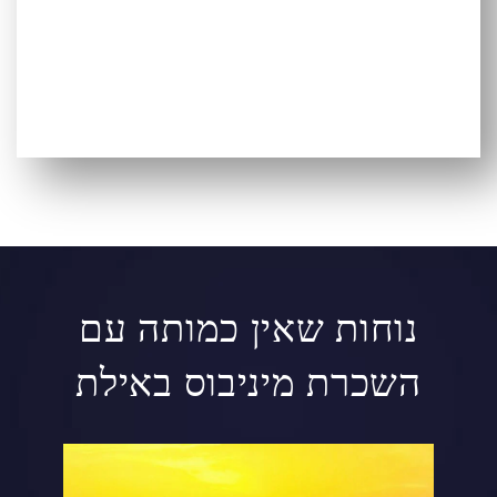
נוחות שאין כמותה עם
השכרת מיניבוס באילת