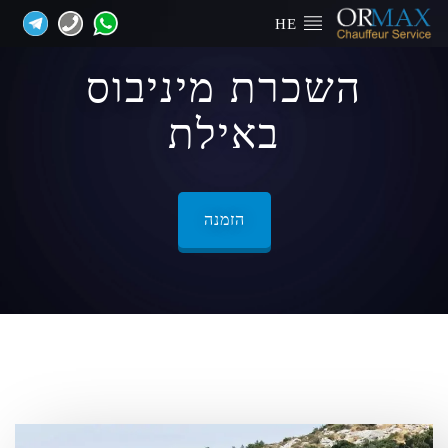
HE
השכרת מיניבוס
באילת
הזמנה