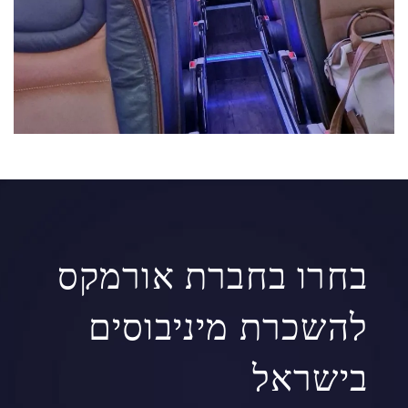
בחרו בחברת אורמקס
להשכרת מיניבוסים
בישראל