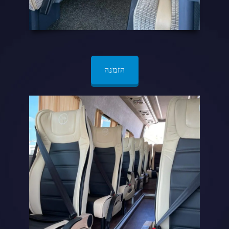
הזמנה