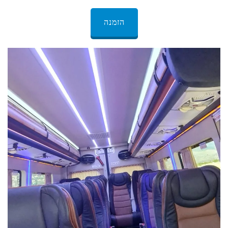
הזמנה