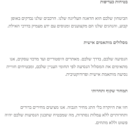
בטיחות כעדיפות
הביטחון שלכם הוא הדאגה העליונה שלנו. הרכבים שלנו נבדקים באופן
קבוע, והנהגים שלנו הם מקצוענים ומנוסים עם ידע מעמיק בדרכי האילת.
מסלולים מותאמים אישית
הנסיעה שלכם, בדרך שלכם. מאתרים היסטוריים ועד מרכזי עסקים, אנו
מתאימים את המסלול הנסיעה לפי תחומי העניין שלכם, ומבטיחים חוויית
נסיעה מותאמת אישית ופרודוקטיבית.
תמחור שקוף ותחרותי
חוו את היוקרה בלי התג מחיר הגבוה. אנו מציעים מחירים ברורים
ותחרותיים ללא עמלות נסתרות, מה שמבטיח שתכנון הנסיעות שלכם יהיה
פשוט וללא מתחים.