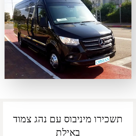
תשכירו מיניבוס עם נהג צמוד
באילת