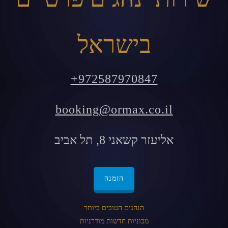
בישראל
+972587970847
booking@ormax.co.il
אליעזר קשאני 8, תל אביב
הזמנה
הנהגים הטובים ביותר
מכוניות חדשות מודרניות