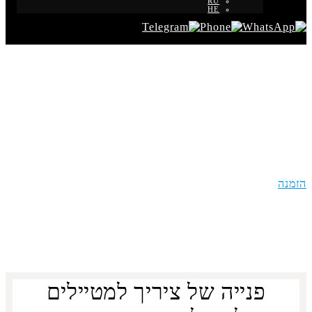
RU
HE
ציריך שירותי הסעות
בטוחות לישראלים
הזמנה
פנייה של ציריך למטיילים