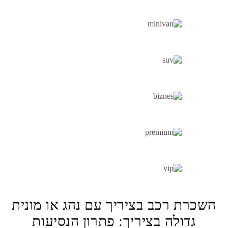
MINIBUS
MINIVAN
SUV
BUSINESS CAR
PREMIUM CAR
VIP CAR
השכרת רכב בציריך עם נהג או מונית
גדולה בציריך: פתרון הנסיעות