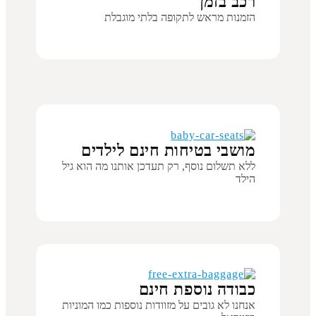
רכב בזמן
הזמנות מראש לתקופה בלתי מוגבלת
מושבי בטיחות חינם לילדים
ללא תשלום נוסף, רק תעדכן אותנו מה הוא גיל
הילד
כבודה נוספת חינם
אנחנו לא גובים על מזוודות נוספות כמו המוניות