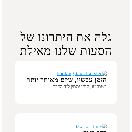
גלה את היתרונו של
הסעות שלנו מאילת
הזמן עכשיו, שלם מאוחר יותר
כשתגיעו, הנהג ימתין ליד הרכב