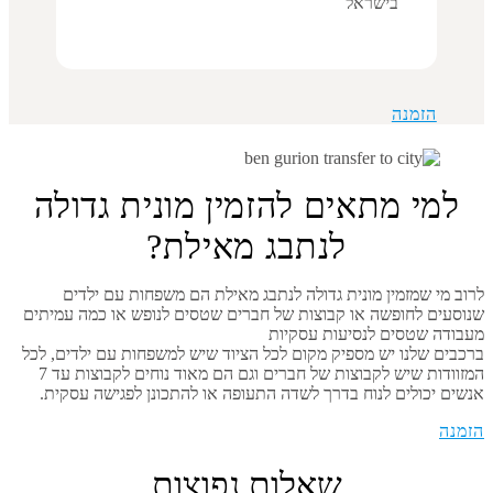
בישראל
הזמנה
למי מתאים להזמין מונית גדולה
לנתבג מאילת?
לרוב מי שמזמין מונית גדולה לנתבג מאילת הם משפחות עם ילדים
שנוסעים לחופשה או קבוצות של חברים שטסים לנופש או כמה עמיתים
מעבודה שטסים לנסיעות עסקיות
ברכבים שלנו יש מספיק מקום לכל הציוד שיש למשפחות עם ילדים, לכל
המזוודות שיש לקבוצות של חברים וגם הם מאוד נוחים לקבוצות עד 7
אנשים יכולים לנוח בדרך לשדה התעופה או להתכונן לפגישה עסקית.
הזמנה
שאלות נפוצות