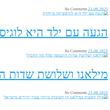
No Comments
23.08.2025
הגעה עם ילד היא לוגיס
No Comments
23.08.2025
מילאנו ושלושת שדות ה
No Comments
23.08.2025