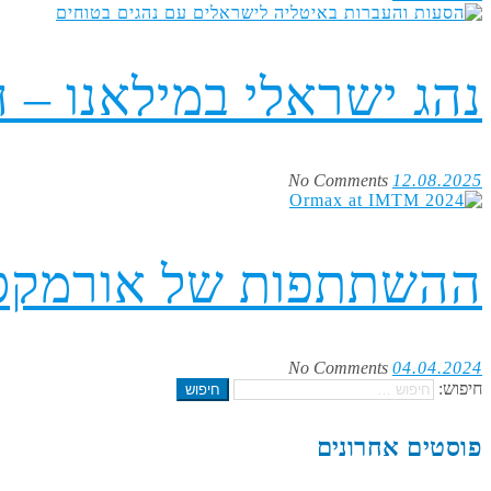
נהג ישראלי במילאנו – 
No Comments
12.08.2025
ההשתתפות של אורמקס ב- 2024
No Comments
04.04.2024
חיפוש:
פוסטים אחרונים