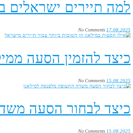
למה תיירים ישראלים ב
No Comments
17.08.2025
כיצד להזמין הסעה ממי
No Comments
15.08.2025
כיצד לבחור הסעה משדה
No Comments
15.08.2025