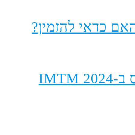
האם כדאי להזמין?
IMTM