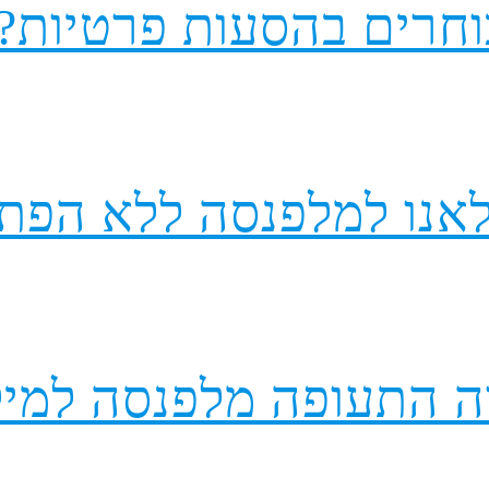
וחרים בהסעות פרטיות?
לאנו למלפנסה ללא הפת
 התעופה מלפנסה למיל